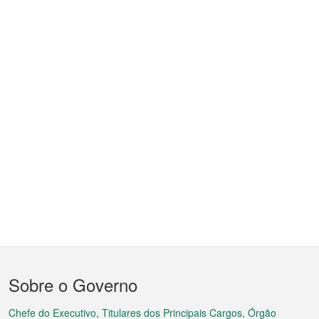
Menu
Sobre o Governo
do
Chefe do Executivo, Titulares dos Principais Cargos, Órgão