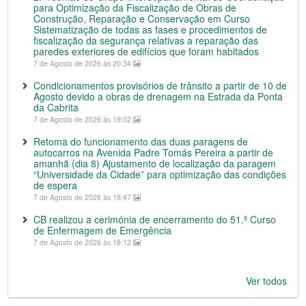
para Optimização da Fiscalização de Obras de
Construção, Reparação e Conservação em Curso
Sistematização de todas as fases e procedimentos de
fiscalização da segurança relativas a reparação das
paredes exteriores de edifícios que foram habitados
7 de Agosto de 2026 às 20:34
Condicionamentos provisórios de trânsito a partir de 10 de
Agosto devido a obras de drenagem na Estrada da Ponta
da Cabrita
7 de Agosto de 2026 às 19:02
Retoma do funcionamento das duas paragens de
autocarros na Avenida Padre Tomás Pereira a partir de
amanhã (dia 8) Ajustamento de localização da paragem
“Universidade da Cidade” para optimização das condições
de espera
7 de Agosto de 2026 às 18:47
CB realizou a cerimónia de encerramento do 51.º Curso
de Enfermagem de Emergência
7 de Agosto de 2026 às 18:12
Ver todos