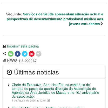
Seguinte:
Serviços de Saúde apresentam situação actual e
perspectivas de desenvolvimento profissional médico aos
jovens estudantes
Imprimir esta página
NEWS-1-3-209067
Últimas notícias
Chefe do Executivo, Sam Hou Fai, na cerimónia de
tomada de posse da quarta direcção da Associação de
Agentes da Área Jurídica de Macau e no 10.º aniversário
da associação.
8 de Agosto de 2026 às 12:04