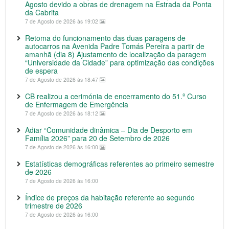
Agosto devido a obras de drenagem na Estrada da Ponta
da Cabrita
7 de Agosto de 2026 às 19:02
Retoma do funcionamento das duas paragens de
autocarros na Avenida Padre Tomás Pereira a partir de
amanhã (dia 8) Ajustamento de localização da paragem
“Universidade da Cidade” para optimização das condições
de espera
7 de Agosto de 2026 às 18:47
CB realizou a cerimónia de encerramento do 51.º Curso
de Enfermagem de Emergência
7 de Agosto de 2026 às 18:12
Adiar “Comunidade dinâmica – Dia de Desporto em
Família 2026” para 20 de Setembro de 2026
7 de Agosto de 2026 às 16:00
Estatísticas demográficas referentes ao primeiro semestre
de 2026
7 de Agosto de 2026 às 16:00
Índice de preços da habitação referente ao segundo
trimestre de 2026
7 de Agosto de 2026 às 16:00