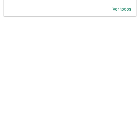
Ver todos