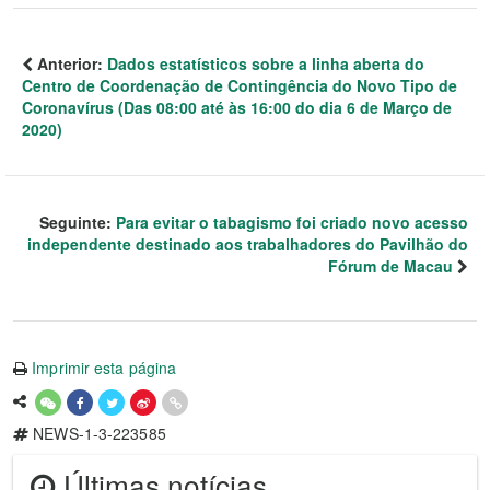
Anterior:
Dados estatísticos sobre a linha aberta do
Centro de Coordenação de Contingência do Novo Tipo de
Coronavírus (Das 08:00 até às 16:00 do dia 6 de Março de
2020)
Seguinte:
Para evitar o tabagismo foi criado novo acesso
independente destinado aos trabalhadores do Pavilhão do
Fórum de Macau
Imprimir esta página
NEWS-1-3-223585
Últimas notícias