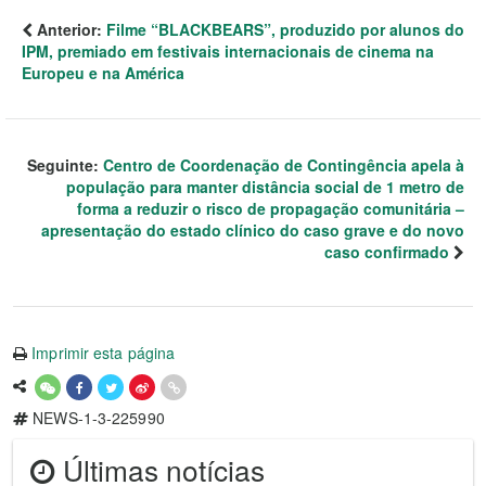
Anterior:
Filme “BLACKBEARS”, produzido por alunos do
IPM, premiado em festivais internacionais de cinema na
Europeu e na América
Seguinte:
Centro de Coordenação de Contingência apela à
população para manter distância social de 1 metro de
forma a reduzir o risco de propagação comunitária –
apresentação do estado clínico do caso grave e do novo
caso confirmado
Imprimir esta página
NEWS-1-3-225990
Últimas notícias