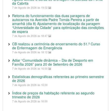
da Cabrita
7 de Agosto de 2026 às 19:02
Retoma do funcionamento das duas paragens de
autocarros na Avenida Padre Tomás Pereira a partir de
amanhã (dia 8) Ajustamento de localização da paragem
“Universidade da Cidade” para optimização das condições
de espera
7 de Agosto de 2026 às 18:47
CB realizou a cerimónia de encerramento do 51.º Curso
de Enfermagem de Emergência
7 de Agosto de 2026 às 18:12
Adiar “Comunidade dinâmica – Dia de Desporto em
Família 2026” para 20 de Setembro de 2026
7 de Agosto de 2026 às 16:00
Estatísticas demográficas referentes ao primeiro semestre
de 2026
7 de Agosto de 2026 às 16:00
Índice de preços da habitação referente ao segundo
trimestre de 2026
7 de Agosto de 2026 às 16:00