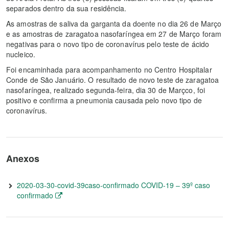
separados dentro da sua residência.
As amostras de saliva da garganta da doente no dia 26 de Março
e as amostras de zaragatoa nasofaríngea em 27 de Março foram
negativas para o novo tipo de coronavírus pelo teste de ácido
nucleico.
Foi encaminhada para acompanhamento no Centro Hospitalar
Conde de São Januário. O resultado de novo teste de zaragatoa
nasofaríngea, realizado segunda-feira, dia 30 de Marçco, foi
positivo e confirma a pneumonia causada pelo novo tipo de
coronavírus.
Anexos
2020-03-30-covid-39caso-confirmado COVID-19 – 39º caso
confirmado