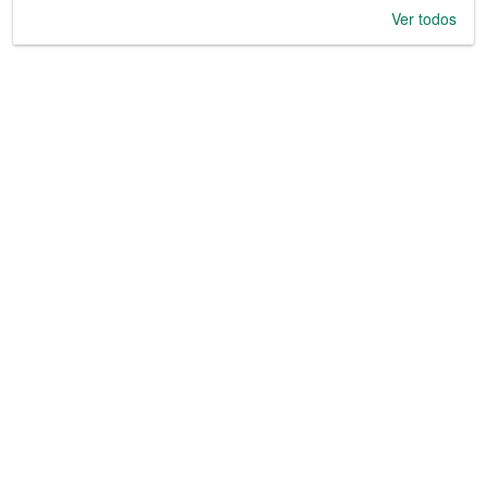
Ver todos