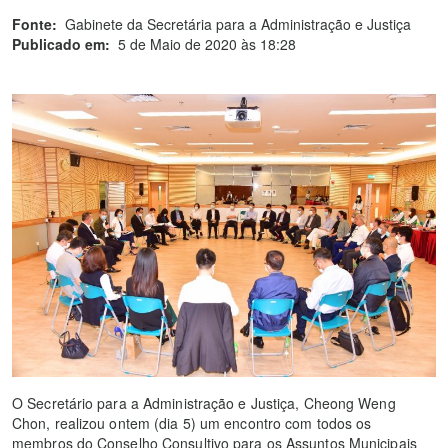
Fonte:
Gabinete da Secretária para a Administração e Justiça
Publicado em:
5 de Maio de 2020 às 18:28
O Secretário para a Administração e Justiça, Cheong Weng
Chon, realizou ontem (dia 5) um encontro com todos os
membros do Conselho Consultivo para os Assuntos Municipais