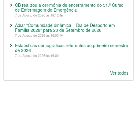
CB realizou a cerimónia de encerramento do 51.º Curso
de Enfermagem de Emergência
7 de Agosto de 2026 às 18:12
Adiar “Comunidade dinâmica – Dia de Desporto em
Família 2026” para 20 de Setembro de 2026
7 de Agosto de 2026 às 16:00
Estatísticas demográficas referentes ao primeiro semestre
de 2026
7 de Agosto de 2026 às 16:00
Ver todos