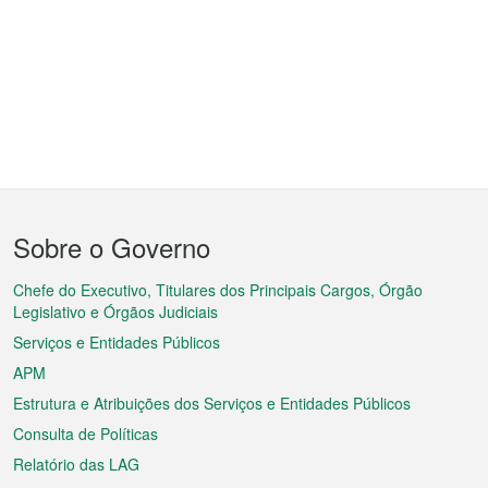
Menu
Sobre o Governo
do
rodapé
Chefe do Executivo, Titulares dos Principais Cargos, Órgão
Legislativo e Órgãos Judiciais
Serviços e Entidades Públicos
APM
Estrutura e Atribuições dos Serviços e Entidades Públicos
Consulta de Políticas
Relatório das LAG