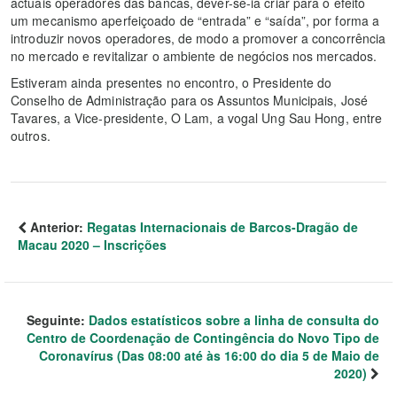
actuais operadores das bancas, dever-se-ia criar para o efeito
um mecanismo aperfeiçoado de “entrada” e “saída”, por forma a
introduzir novos operadores, de modo a promover a concorrência
no mercado e revitalizar o ambiente de negócios nos mercados.
Estiveram ainda presentes no encontro, o Presidente do
Conselho de Administração para os Assuntos Municipais, José
Tavares, a Vice-presidente, O Lam, a vogal Ung Sau Hong, entre
outros.
Anterior:
Regatas Internacionais de Barcos-Dragão de
Macau 2020 – Inscrições
Seguinte:
Dados estatísticos sobre a linha de consulta do
Centro de Coordenação de Contingência do Novo Tipo de
Coronavírus (Das 08:00 até às 16:00 do dia 5 de Maio de
2020)