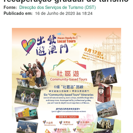
Fonte:
Direcção dos Serviços de Turismo (DST)
Publicado em:
16 de Junho de 2020 às 18:24