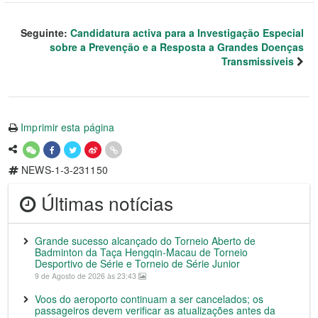
Seguinte:
Candidatura activa para a Investigação Especial
sobre a Prevenção e a Resposta a Grandes Doenças
Transmissíveis
Imprimir esta página
NEWS-1-3-231150
Últimas notícias
Grande sucesso alcançado do Torneio Aberto de
Badminton da Taça Hengqin-Macau de Torneio
Desportivo de Série e Torneio de Série Junior
9 de Agosto de 2026 às 23:43
Voos do aeroporto continuam a ser cancelados; os
passageiros devem verificar as atualizações antes da