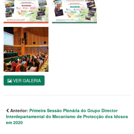
VER GALERIA
Anterior:
Primeira Sessão Plenária do Grupo Director
Interdepartamental do Mecanismo de Protecção dos Idosos
em 2020