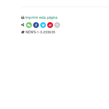
Imprimir esta página
NEWS-1-3-233635