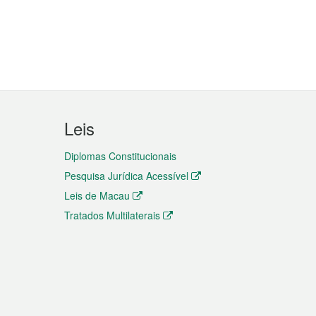
Leis
Diplomas Constitucionais
Pesquisa Jurídica Acessível
Leis de Macau
Tratados Multilaterais