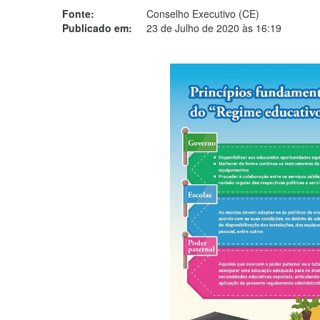
Fonte:
Conselho Executivo (CE)
Publicado em:
23 de Julho de 2020 às 16:19