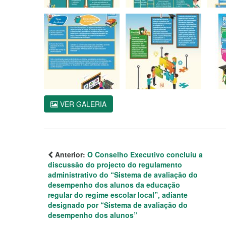
VER GALERIA
Anterior:
O Conselho Executivo concluiu a
discussão do projecto do regulamento
administrativo do “Sistema de avaliação do
desempenho dos alunos da educação
regular do regime escolar local”, adiante
designado por “Sistema de avaliação do
desempenho dos alunos”