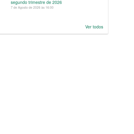
segundo trimestre de 2026
7 de Agosto de 2026 às 16:00
Ver todos