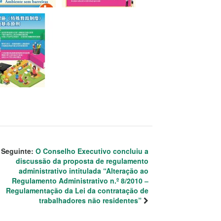
Seguinte:
O Conselho Executivo concluiu a
discussão da proposta de regulamento
administrativo intitulada “Alteração ao
Regulamento Administrativo n.º 8/2010 ‒
Regulamentação da Lei da contratação de
trabalhadores não residentes”