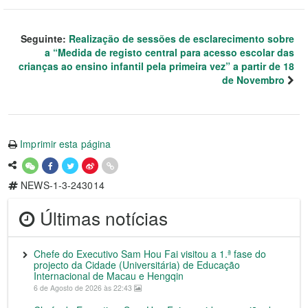
Seguinte:
Realização de sessões de esclarecimento sobre
a “Medida de registo central para acesso escolar das
crianças ao ensino infantil pela primeira vez” a partir de 18
de Novembro
Imprimir esta página
NEWS-1-3-243014
Últimas notícias
Chefe do Executivo Sam Hou Fai visitou a 1.ª fase do
projecto da Cidade (Universitária) de Educação
Internacional de Macau e Hengqin
6 de Agosto de 2026 às 22:43