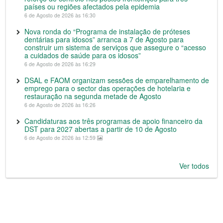
países ou regiões afectados pela epidemia
6 de Agosto de 2026 às 16:30
Nova ronda do “Programa de instalação de próteses
dentárias para idosos” arranca a 7 de Agosto para
construir um sistema de serviços que assegure o “acesso
a cuidados de saúde para os idosos”
6 de Agosto de 2026 às 16:29
DSAL e FAOM organizam sessões de emparelhamento de
emprego para o sector das operações de hotelaria e
restauração na segunda metade de Agosto
6 de Agosto de 2026 às 16:26
Candidaturas aos três programas de apoio financeiro da
DST para 2027 abertas a partir de 10 de Agosto
6 de Agosto de 2026 às 12:59
Ver todos