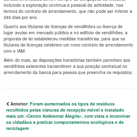
incluindo a exploração contínua e pessoal da actividade, nos
termos do contrato de arrendamento, que não pode ser inferior a
240 dias por ano.
Quanto aos titulares de licenças de vendilhões ou licença de
lugar avulso em mercado público e no edifício de vendilhões, a
proposta de lei estabeleceu medidas transitórias, para que os
titulares de licenças celebrem um novo contrato de arrendamento
com o IAM.
Além do mais, as disposições transitórias também permitem aos
vendilhões existentes transmitirem a sua posição contratual no
arrendamento da banca para pessoa que preencha os requisitos.
Anterior:
Foram aumentados os tipos de resíduos
recolhidos pelas viaturas de recepção móvel e instalado
mais um «Centro Ambiental Alegria», com vista a incentivar
os cidadãos a praticar comportamentos ecológicos e de
reciclagem