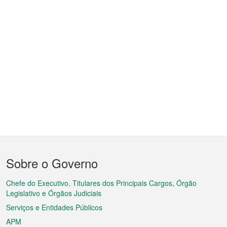
Menu
Sobre o Governo
do
rodapé
Chefe do Executivo, Titulares dos Principais Cargos, Órgão
Legislativo e Órgãos Judiciais
Serviços e Entidades Públicos
APM