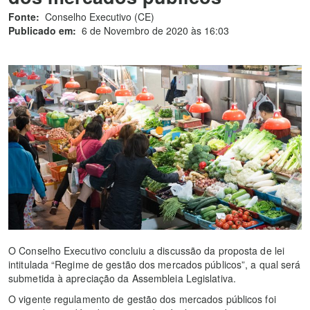
Fonte:
Conselho Executivo (CE)
Publicado em:
6 de Novembro de 2020 às 16:03
O Conselho Executivo concluiu a discussão da proposta de lei
intitulada “Regime de gestão dos mercados públicos”, a qual será
submetida à apreciação da Assembleia Legislativa.
O vigente regulamento de gestão dos mercados públicos foi