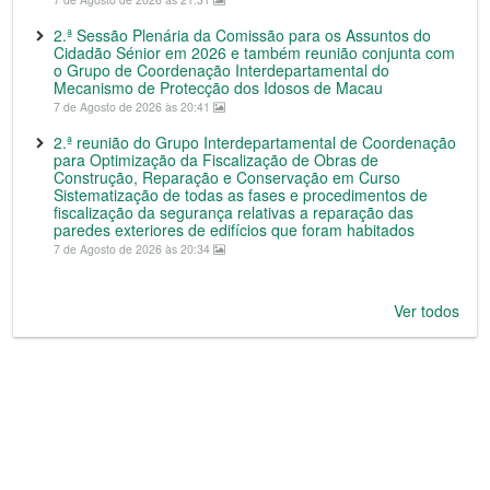
2.ª Sessão Plenária da Comissão para os Assuntos do
Cidadão Sénior em 2026 e também reunião conjunta com
o Grupo de Coordenação Interdepartamental do
Mecanismo de Protecção dos Idosos de Macau
7 de Agosto de 2026 às 20:41
2.ª reunião do Grupo Interdepartamental de Coordenação
para Optimização da Fiscalização de Obras de
Construção, Reparação e Conservação em Curso
Sistematização de todas as fases e procedimentos de
fiscalização da segurança relativas a reparação das
paredes exteriores de edifícios que foram habitados
7 de Agosto de 2026 às 20:34
Ver todos