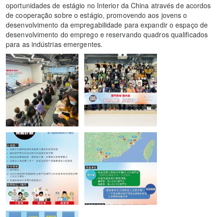
oportunidades de estágio no Interior da China através de acordos
de cooperação sobre o estágio, promovendo aos jovens o
desenvolvimento da empregabilidade para expandir o espaço de
desenvolvimento do emprego e reservando quadros qualificados
para as indústrias emergentes.