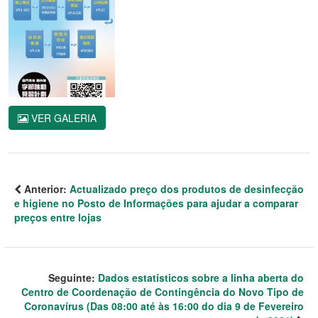
VER GALERIA
Anterior:
Actualizado preço dos produtos de desinfecção
e higiene no Posto de Informações para ajudar a comparar
preços entre lojas
Seguinte:
Dados estatísticos sobre a linha aberta do
Centro de Coordenação de Contingência do Novo Tipo de
Coronavírus (Das 08:00 até às 16:00 do dia 9 de Fevereiro