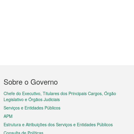
Menu
Sobre o Governo
do
rodapé
Chefe do Executivo, Titulares dos Principais Cargos, Órgão
Legislativo e Órgãos Judiciais
Serviços e Entidades Públicos
APM
Estrutura e Atribuições dos Serviços e Entidades Públicos
Consulta de Políticas