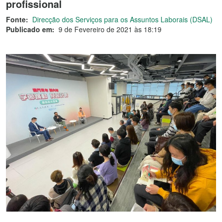
profissional
Fonte:
Direcção dos Serviços para os Assuntos Laborais (DSAL)
Publicado em:
9 de Fevereiro de 2021 às 18:19