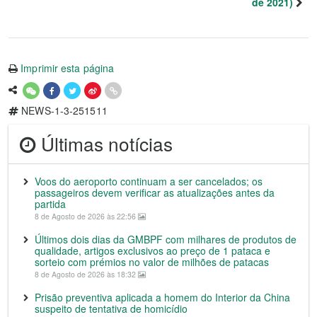
de 2021)
Imprimir esta página
NEWS-1-3-251511
Últimas notícias
Voos do aeroporto continuam a ser cancelados; os
passageiros devem verificar as atualizações antes da
partida
8 de Agosto de 2026 às 22:56
Últimos dois dias da GMBPF com milhares de produtos de
qualidade, artigos exclusivos ao preço de 1 pataca e
sorteio com prémios no valor de milhões de patacas
8 de Agosto de 2026 às 18:32
Prisão preventiva aplicada a homem do Interior da China
suspeito de tentativa de homicídio