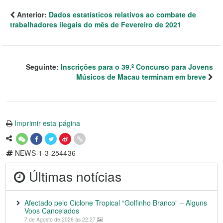
Anterior:
Dados estatísticos relativos ao combate de
trabalhadores ilegais do mês de Fevereiro de 2021
Seguinte:
Inscrições para o 39.º Concurso para Jovens
Músicos de Macau terminam em breve
Imprimir esta página
NEWS-1-3-254436
Últimas notícias
Afectado pelo Ciclone Tropical “Golfinho Branco” – Alguns
Voos Cancelados
7 de Agosto de 2026 às 22:27