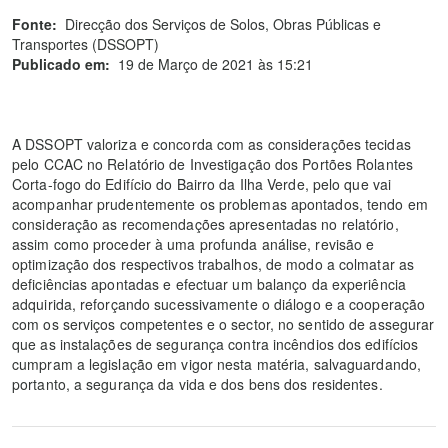
Fonte:
Direcção dos Serviços de Solos, Obras Públicas e
Transportes (DSSOPT)
Publicado em:
19 de Março de 2021 às 15:21
A DSSOPT valoriza e concorda com as considerações tecidas
pelo CCAC no Relatório de Investigação dos Portões Rolantes
Corta-fogo do Edifício do Bairro da Ilha Verde, pelo que vai
acompanhar prudentemente os problemas apontados, tendo em
consideração as recomendações apresentadas no relatório,
assim como proceder à uma profunda análise, revisão e
optimização dos respectivos trabalhos, de modo a colmatar as
deficiências apontadas e efectuar um balanço da experiência
adquirida, reforçando sucessivamente o diálogo e a cooperação
com os serviços competentes e o sector, no sentido de assegurar
que as instalações de segurança contra incêndios dos edifícios
cumpram a legislação em vigor nesta matéria, salvaguardando,
portanto, a segurança da vida e dos bens dos residentes.