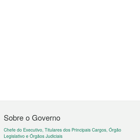
Menu
Sobre o Governo
do
rodapé
Chefe do Executivo, Titulares dos Principais Cargos, Órgão
Legislativo e Órgãos Judiciais