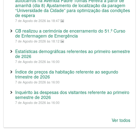
autocarros na Avenida Padre Tomás Pereira a partir de
amanhã (dia 8) Ajustamento de localização da paragem
“Universidade da Cidade” para optimização das condições
de espera
7 de Agosto de 2026 às 18:47
CB realizou a cerimónia de encerramento do 51.º Curso
de Enfermagem de Emergência
7 de Agosto de 2026 às 18:12
Estatísticas demográficas referentes ao primeiro semestre
de 2026
7 de Agosto de 2026 às 16:00
Índice de preços da habitação referente ao segundo
trimestre de 2026
7 de Agosto de 2026 às 16:00
Inquérito às despesas dos visitantes referente ao primeiro
semestre de 2026
7 de Agosto de 2026 às 16:00
Ver todos