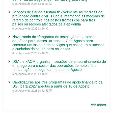
6 de Agosto de 2026 às 16:51
Serviços de Saúde ajustam flexivelmente as medidas de
prevenção contra o vírus Ébola, mantendo as medidas de
reforço de controlo nos postos fronteiriços para três
países ou regiões afectados pela epidemia
6 de Agosto de 2026 às 16:30
Nova ronda do “Programa de instalação de próteses
dentárias para idosos” arranca a 7 de Agosto para
construir um sistema de serviços que assegure o “acesso
a cuidados de saúde para os idosos”
6 de Agosto de 2026 às 16:29
DSAL e FAOM organizam sessões de emparelhamento de
emprego para o sector das operações de hotelaria e
restauração na segunda metade de Agosto
6 de Agosto de 2026 às 16:26
Candidaturas aos três programas de apoio financeiro da
DST para 2027 abertas a partir de 10 de Agosto
6 de Agosto de 2026 às 12:59
Ver todos