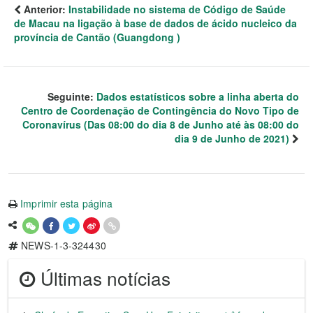
Anterior:
Instabilidade no sistema de Código de Saúde
de Macau na ligação à base de dados de ácido nucleico da
província de Cantão (Guangdong )
Seguinte:
Dados estatísticos sobre a linha aberta do
Centro de Coordenação de Contingência do Novo Tipo de
Coronavírus (Das 08:00 do dia 8 de Junho até às 08:00 do
dia 9 de Junho de 2021)
Imprimir esta página
NEWS-1-3-324430
Últimas notícias