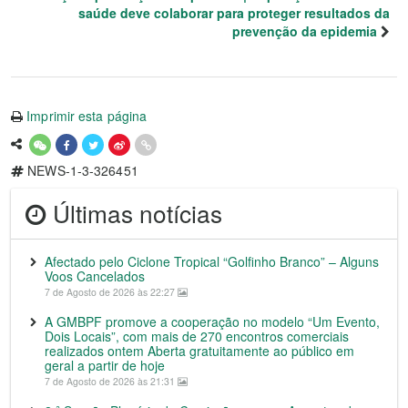
saúde deve colaborar para proteger resultados da
prevenção da epidemia
Imprimir esta página
NEWS-1-3-326451
Últimas notícias
Afectado pelo Ciclone Tropical “Golfinho Branco” – Alguns
Voos Cancelados
7 de Agosto de 2026 às 22:27
A GMBPF promove a cooperação no modelo “Um Evento,
Dois Locais”, com mais de 270 encontros comerciais
realizados ontem Aberta gratuitamente ao público em
geral a partir de hoje
7 de Agosto de 2026 às 21:31