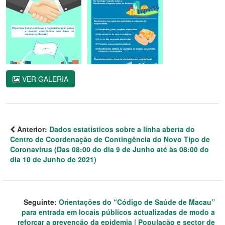
VER GALERIA
Anterior:
Dados estatísticos sobre a linha aberta do
Centro de Coordenação de Contingência do Novo Tipo de
Coronavírus (Das 08:00 do dia 9 de Junho até às 08:00 do
dia 10 de Junho de 2021)
Seguinte:
Orientações do “Código de Saúde de Macau”
para entrada em locais públicos actualizadas de modo a
reforçar a prevenção da epidemia | População e sector de