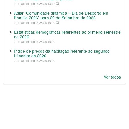
7 de Agosto de 2026 às 18:12
Adiar “Comunidade dinâmica – Dia de Desporto em
Família 2026” para 20 de Setembro de 2026
7 de Agosto de 2026 às 16:00
Estatísticas demográficas referentes ao primeiro semestre
de 2026
7 de Agosto de 2026 às 16:00
Índice de preços da habitação referente ao segundo
trimestre de 2026
7 de Agosto de 2026 às 16:00
Ver todos