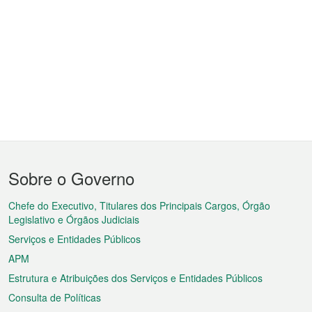
Menu
Sobre o Governo
do
rodapé
Chefe do Executivo, Titulares dos Principais Cargos, Órgão
Legislativo e Órgãos Judiciais
Serviços e Entidades Públicos
APM
Estrutura e Atribuições dos Serviços e Entidades Públicos
Consulta de Políticas