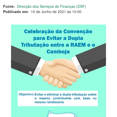
Fonte:
Direcção dos Serviços de Finanças (DSF)
Publicado em:
10 de Junho de 2021 às 10:00