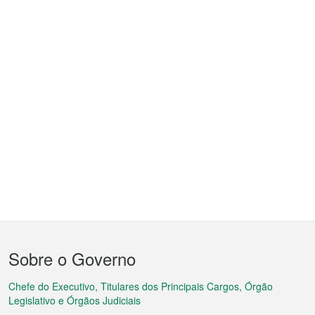
Menu
Sobre o Governo
do
rodapé
Chefe do Executivo, Titulares dos Principais Cargos, Órgão
Legislativo e Órgãos Judiciais