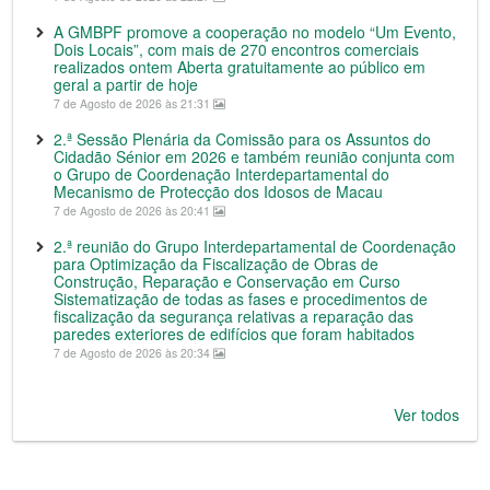
A GMBPF promove a cooperação no modelo “Um Evento,
Dois Locais”, com mais de 270 encontros comerciais
realizados ontem Aberta gratuitamente ao público em
geral a partir de hoje
7 de Agosto de 2026 às 21:31
2.ª Sessão Plenária da Comissão para os Assuntos do
Cidadão Sénior em 2026 e também reunião conjunta com
o Grupo de Coordenação Interdepartamental do
Mecanismo de Protecção dos Idosos de Macau
7 de Agosto de 2026 às 20:41
2.ª reunião do Grupo Interdepartamental de Coordenação
para Optimização da Fiscalização de Obras de
Construção, Reparação e Conservação em Curso
Sistematização de todas as fases e procedimentos de
fiscalização da segurança relativas a reparação das
paredes exteriores de edifícios que foram habitados
7 de Agosto de 2026 às 20:34
Ver todos