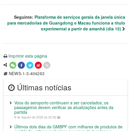
Seguinte:
Plataforma de serviços gerais da janela única
para mercadorias de Guangdong e Macau funciona a título
experimental a partir de amanhã (dia 15)
Imprimir esta página
NEWS-1-3-404263
Últimas notícias
Voos do aeroporto continuam a ser cancelados; os
passageiros devem verificar as atualizações antes da
partida
8 de Agosto de 2026 às 22:56
Últimos dois dias da GMBPF com milhares de produtos de