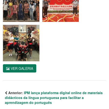
VER GALERIA
Anterior:
IPM lança plataforma digital online de materiais
didácticos da língua portuguesa para facilitar a
aprendizagem do português