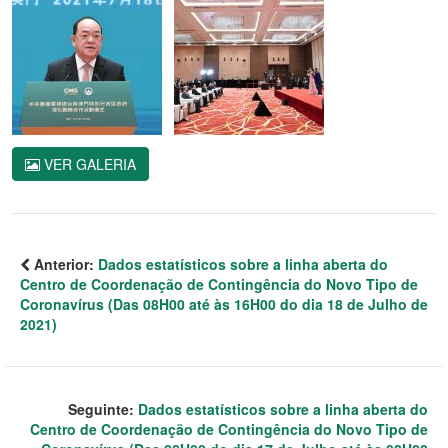
VER GALERIA
Anterior:
Dados estatísticos sobre a linha aberta do
Centro de Coordenação de Contingência do Novo Tipo de
Coronavírus (Das 08H00 até às 16H00 do dia 18 de Julho de
2021)
Seguinte:
Dados estatísticos sobre a linha aberta do
Centro de Coordenação de Contingência do Novo Tipo de