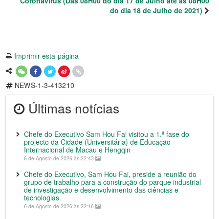
Coronavírus (Das 08H00 do dia 17 de Julho até às 08H00
do dia 18 de Julho de 2021)
Imprimir esta página
NEWS-1-3-413210
Últimas notícias
Chefe do Executivo Sam Hou Fai visitou a 1.ª fase do
projecto da Cidade (Universitária) de Educação
Internacional de Macau e Hengqin
6 de Agosto de 2026 às 22:43
Chefe do Executivo, Sam Hou Fai, preside a reunião do
grupo de trabalho para a construção do parque industrial
de investigação e desenvolvimento das ciências e
tecnologias.
6 de Agosto de 2026 às 22:16