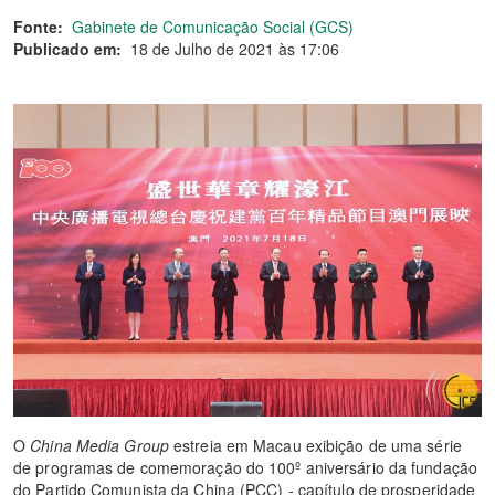
Fonte:
Gabinete de Comunicação Social (GCS)
Publicado em:
18 de Julho de 2021 às 17:06
O
China Media Group
estreia em Macau exibição de uma série
de programas de comemoração do 100º aniversário da fundação
do Partido Comunista da China (PCC) - capítulo de prosperidade