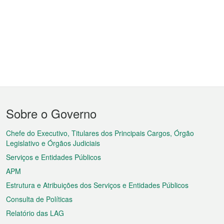
Menu
Sobre o Governo
do
rodapé
Chefe do Executivo, Titulares dos Principais Cargos, Órgão
Legislativo e Órgãos Judiciais
Serviços e Entidades Públicos
APM
Estrutura e Atribuições dos Serviços e Entidades Públicos
Consulta de Políticas
Relatório das LAG