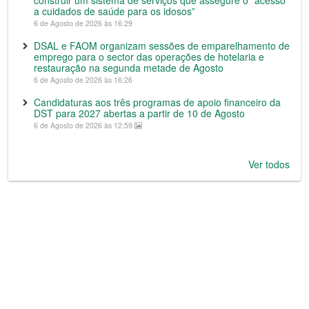
a cuidados de saúde para os idosos”
6 de Agosto de 2026 às 16:29
DSAL e FAOM organizam sessões de emparelhamento de
emprego para o sector das operações de hotelaria e
restauração na segunda metade de Agosto
6 de Agosto de 2026 às 16:26
Candidaturas aos três programas de apoio financeiro da
DST para 2027 abertas a partir de 10 de Agosto
6 de Agosto de 2026 às 12:59
Ver todos