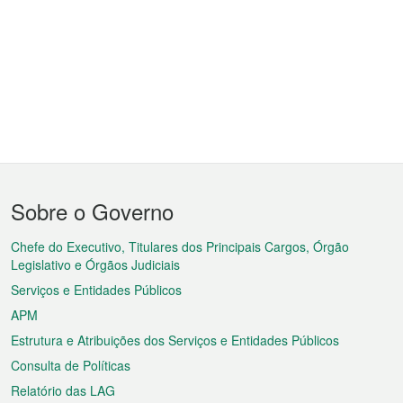
Menu
Sobre o Governo
do
rodapé
Chefe do Executivo, Titulares dos Principais Cargos, Órgão
Legislativo e Órgãos Judiciais
Serviços e Entidades Públicos
APM
Estrutura e Atribuições dos Serviços e Entidades Públicos
Consulta de Políticas
Relatório das LAG