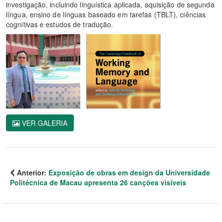
investigação, incluindo linguística aplicada, aquisição de segunda
língua, ensino de línguas baseado em tarefas (TBLT), ciências
cognitivas e estudos de tradução.
VER GALERIA
Anterior:
Exposição de obras em design da Universidade
Politécnica de Macau apresenta 26 canções visíveis