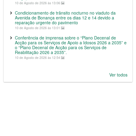
10 de Agosto de 2026 às 13:06
Condicionamento de trânsito nocturno no viaduto da
Avenida de Bonança entre os dias 12 e 14 devido a
reparação urgente do pavimento
10 de Agosto de 2026 às 13:01
Conferência de imprensa sobre o “Plano Decenal de
Acção para os Serviços de Apoio a Idosos 2026 a 2035” e
o “Plano Decenal de Acção para os Serviços de
Reabilitação 2026 a 2035”.
10 de Agosto de 2026 às 12:54
Ver todos