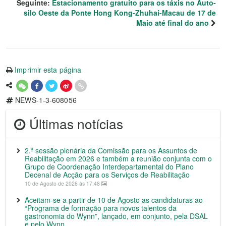
Seguinte:
Estacionamento gratuito para os táxis no Auto-
silo Oeste da Ponte Hong Kong-Zhuhai-Macau de 17 de
Maio até final do ano
Imprimir esta página
NEWS-1-3-608056
Últimas notícias
2.ª sessão plenária da Comissão para os Assuntos de
Reabilitação em 2026 e também a reunião conjunta com o
Grupo de Coordenação Interdepartamental do Plano
Decenal de Acção para os Serviços de Reabilitação
10 de Agosto de 2026 às 17:48
Aceitam-se a partir de 10 de Agosto as candidaturas ao
“Programa de formação para novos talentos da
gastronomia do Wynn”, lançado, em conjunto, pela DSAL
e pelo Wynn