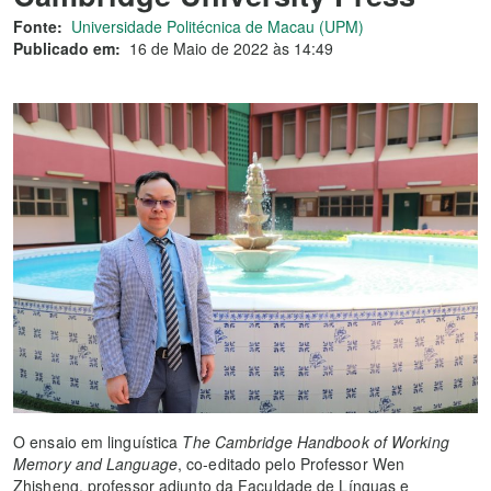
Fonte:
Universidade Politécnica de Macau (UPM)
Publicado em:
16 de Maio de 2022 às 14:49
O ensaio em linguística
The Cambridge Handbook of Working
Memory and Language
, co-editado pelo Professor Wen
Zhisheng, professor adjunto da Faculdade de Línguas e