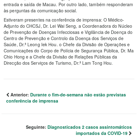
entrada e saída de Macau. Por outro lado, também responderam
às perguntas da comunicação social.
Estiveram presentes na conferência de imprensa: O Médico-
Adjunto do CHCSJ, Dr. Lei Wai Seng, a Coordenadora do Núcleo
de Prevenção de Doenças Infecciosas e Vigilância de Doença do
Centro de Prevenção e Controlo da Doença dos Serviços de
Saúde, Dr.ª Leong Iek Hou. o Chefe da Divisão de Operações e
Comunicações do Corpo de Polícia de Segurança Pública, Dr. Ma
Chio Hong e a Chefe da Divisão de Relações Públicas da
Direcção dos Serviços de Turismo, Dr.ª Lam Tong Hou.
Anterior:
Durante o fim-de-semana não estão previstas
conferência de imprensa
Seguinte:
Diagnosticados 2 casos assintomáticos
importados da COVID-19