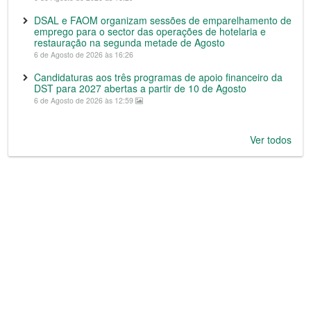
DSAL e FAOM organizam sessões de emparelhamento de
emprego para o sector das operações de hotelaria e
restauração na segunda metade de Agosto
6 de Agosto de 2026 às 16:26
Candidaturas aos três programas de apoio financeiro da
DST para 2027 abertas a partir de 10 de Agosto
6 de Agosto de 2026 às 12:59
Ver todos