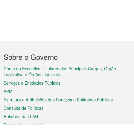
Menu
Sobre o Governo
do
rodapé
Chefe do Executivo, Titulares dos Principais Cargos, Órgão
Legislativo e Órgãos Judiciais
Serviços e Entidades Públicos
APM
Estrutura e Atribuições dos Serviços e Entidades Públicos
Consulta de Políticas
Relatório das LAG
Promoções especiais