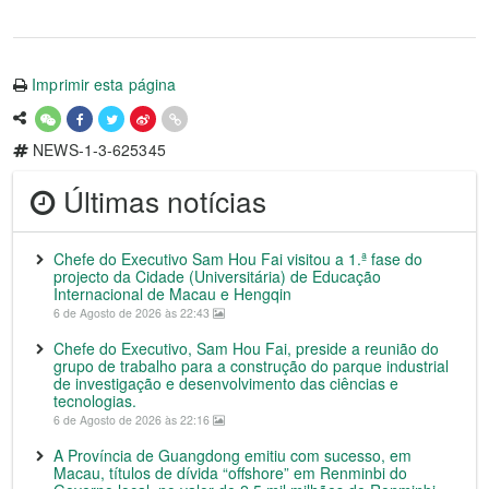
Imprimir esta página
NEWS-1-3-625345
Últimas notícias
Chefe do Executivo Sam Hou Fai visitou a 1.ª fase do
projecto da Cidade (Universitária) de Educação
Internacional de Macau e Hengqin
6 de Agosto de 2026 às 22:43
Chefe do Executivo, Sam Hou Fai, preside a reunião do
grupo de trabalho para a construção do parque industrial
de investigação e desenvolvimento das ciências e
tecnologias.
6 de Agosto de 2026 às 22:16
A Província de Guangdong emitiu com sucesso, em
Macau, títulos de dívida “offshore” em Renminbi do