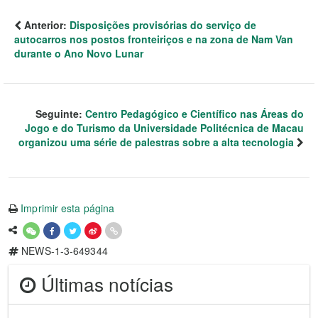
Anterior:
Disposições provisórias do serviço de
autocarros nos postos fronteiriços e na zona de Nam Van
durante o Ano Novo Lunar
Seguinte:
Centro Pedagógico e Científico nas Áreas do
Jogo e do Turismo da Universidade Politécnica de Macau
organizou uma série de palestras sobre a alta tecnologia
Imprimir esta página
NEWS-1-3-649344
Últimas notícias