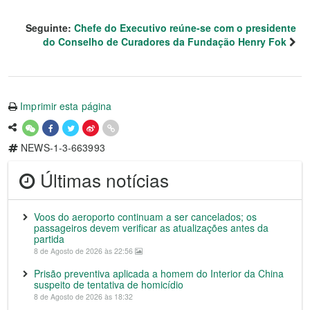
Seguinte:
Chefe do Executivo reúne-se com o presidente
do Conselho de Curadores da Fundação Henry Fok
Imprimir esta página
NEWS-1-3-663993
Últimas notícias
Voos do aeroporto continuam a ser cancelados; os
passageiros devem verificar as atualizações antes da
partida
8 de Agosto de 2026 às 22:56
Prisão preventiva aplicada a homem do Interior da China
suspeito de tentativa de homicídio
8 de Agosto de 2026 às 18:32