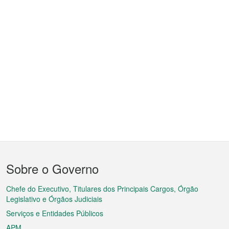
Menu
Sobre o Governo
do
rodapé
Chefe do Executivo, Titulares dos Principais Cargos, Órgão
Legislativo e Órgãos Judiciais
Serviços e Entidades Públicos
APM