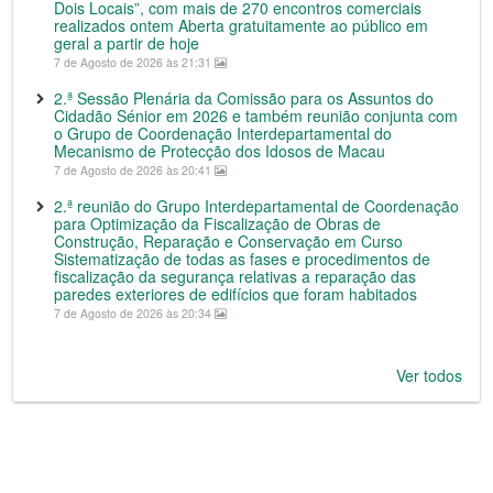
Dois Locais”, com mais de 270 encontros comerciais
realizados ontem Aberta gratuitamente ao público em
geral a partir de hoje
7 de Agosto de 2026 às 21:31
2.ª Sessão Plenária da Comissão para os Assuntos do
Cidadão Sénior em 2026 e também reunião conjunta com
o Grupo de Coordenação Interdepartamental do
Mecanismo de Protecção dos Idosos de Macau
7 de Agosto de 2026 às 20:41
2.ª reunião do Grupo Interdepartamental de Coordenação
para Optimização da Fiscalização de Obras de
Construção, Reparação e Conservação em Curso
Sistematização de todas as fases e procedimentos de
fiscalização da segurança relativas a reparação das
paredes exteriores de edifícios que foram habitados
7 de Agosto de 2026 às 20:34
Ver todos