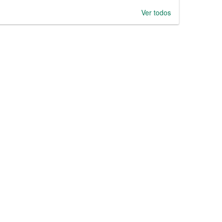
Ver todos