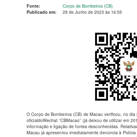
Fonte:
Corpo de Bombeiros (CB)
Publicado em:
29 de Junho de 2023 às 16:55
O Corpo de Bombeiros (CB) de Macau verificou, no dia 
oficialdoWechat “CBMacao” (já deixou de utilizar em 201
informação e ligação de fontes desconhecidas. Relativ
Macau já apresentou imediatamente denúncia à Polícia 