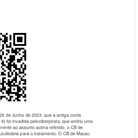
29 de Junho de 2023, que a antiga conta
9) foi invadida pelociberpirata, que emitiu uma
amente ao assunto acima referido, o CB de
Judiciária para o tratamento. O CB de Macau