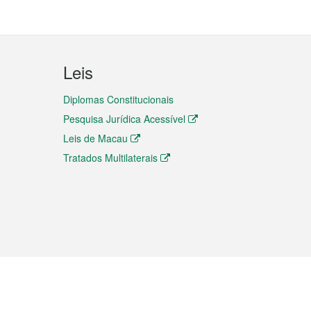
Leis
Diplomas Constitucionais
Pesquisa Jurídica Acessível
Leis de Macau
Tratados Multilaterais