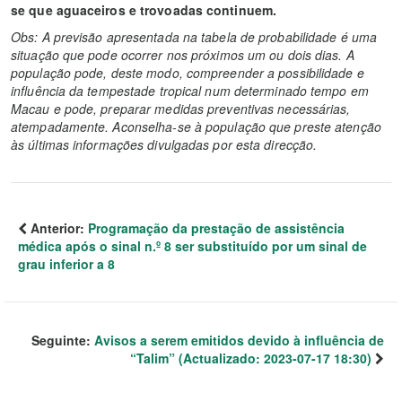
se que aguaceiros e trovoadas continuem.
Obs: A previsão apresentada na tabela de probabilidade é uma
situação que pode ocorrer nos próximos um ou dois dias. A
população pode, deste modo, compreender a possibilidade e
influência da tempestade tropical num determinado tempo em
Macau e pode, preparar medidas preventivas necessárias,
atempadamente. Aconselha-se à população que preste atenção
às últimas informações divulgadas por esta direcção.
Anterior:
Programação da prestação de assistência
médica após o sinal n.º 8 ser substituído por um sinal de
grau inferior a 8
Seguinte:
Avisos a serem emitidos devido à influência de
“Talim” (Actualizado: 2023-07-17 18:30)