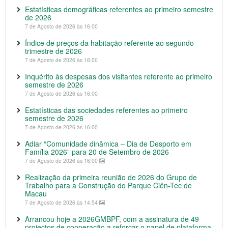
Estatísticas demográficas referentes ao primeiro semestre
de 2026
7 de Agosto de 2026 às 16:00
Índice de preços da habitação referente ao segundo
trimestre de 2026
7 de Agosto de 2026 às 16:00
Inquérito às despesas dos visitantes referente ao primeiro
semestre de 2026
7 de Agosto de 2026 às 16:00
Estatísticas das sociedades referentes ao primeiro
semestre de 2026
7 de Agosto de 2026 às 16:00
Adiar “Comunidade dinâmica – Dia de Desporto em
Família 2026” para 20 de Setembro de 2026
7 de Agosto de 2026 às 16:00
Realização da primeira reunião de 2026 do Grupo de
Trabalho para a Construção do Parque Ciên-Tec de
Macau
7 de Agosto de 2026 às 14:54
Arrancou hoje a 2026GMBPF, com a assinatura de 49
projectos de cooperação a reforçar o papel de plataforma