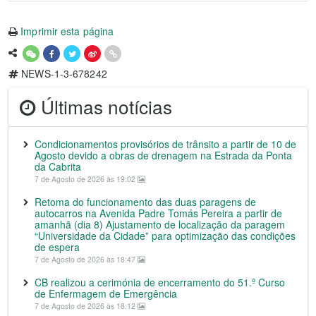
Imprimir esta página
NEWS-1-3-678242
Últimas notícias
Condicionamentos provisórios de trânsito a partir de 10 de
Agosto devido a obras de drenagem na Estrada da Ponta
da Cabrita
7 de Agosto de 2026 às 19:02
Retoma do funcionamento das duas paragens de
autocarros na Avenida Padre Tomás Pereira a partir de
amanhã (dia 8) Ajustamento de localização da paragem
“Universidade da Cidade” para optimização das condições
de espera
7 de Agosto de 2026 às 18:47
CB realizou a cerimónia de encerramento do 51.º Curso
de Enfermagem de Emergência
7 de Agosto de 2026 às 18:12