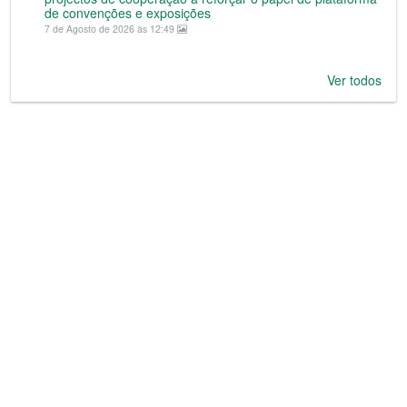
de convenções e exposições
7 de Agosto de 2026 às 12:49
Ver todos