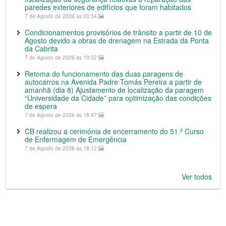
paredes exteriores de edifícios que foram habitados
7 de Agosto de 2026 às 20:34
Condicionamentos provisórios de trânsito a partir de 10 de
Agosto devido a obras de drenagem na Estrada da Ponta
da Cabrita
7 de Agosto de 2026 às 19:02
Retoma do funcionamento das duas paragens de
autocarros na Avenida Padre Tomás Pereira a partir de
amanhã (dia 8) Ajustamento de localização da paragem
“Universidade da Cidade” para optimização das condições
de espera
7 de Agosto de 2026 às 18:47
CB realizou a cerimónia de encerramento do 51.º Curso
de Enfermagem de Emergência
7 de Agosto de 2026 às 18:12
Ver todos