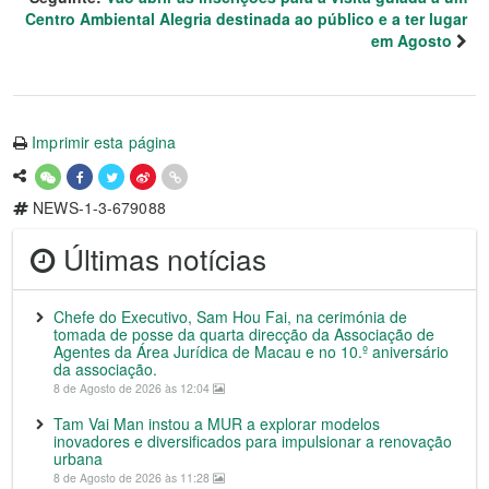
Centro Ambiental Alegria destinada ao público e a ter lugar
em Agosto
Imprimir esta página
NEWS-1-3-679088
Últimas notícias
Chefe do Executivo, Sam Hou Fai, na cerimónia de
tomada de posse da quarta direcção da Associação de
Agentes da Área Jurídica de Macau e no 10.º aniversário
da associação.
8 de Agosto de 2026 às 12:04
Tam Vai Man instou a MUR a explorar modelos
inovadores e diversificados para impulsionar a renovação
urbana
8 de Agosto de 2026 às 11:28