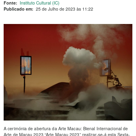
Fonte:
Instituto Cultural (IC)
Publicado em:
25 de Julho de 2023 às 11:22
A cerimónia de abertura da Arte Macau: Bienal Internacional de
Arte de Macau 2023 “Arte Macau 2023” realizar-se-á esta Sexta-