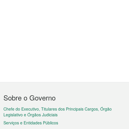
Menu
Sobre o Governo
do
rodapé
Chefe do Executivo, Titulares dos Principais Cargos, Órgão
Legislativo e Órgãos Judiciais
Serviços e Entidades Públicos