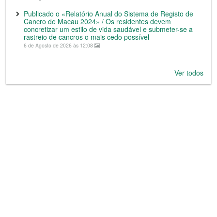
Publicado o «Relatório Anual do Sistema de Registo de
Cancro de Macau 2024» / Os residentes devem
concretizar um estilo de vida saudável e submeter-se a
rastreio de cancros o mais cedo possível
6 de Agosto de 2026 às 12:08
Ver todos