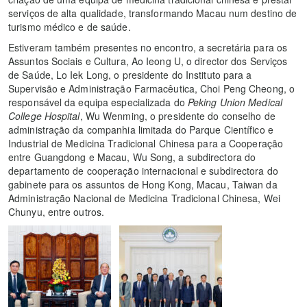
serviços de alta qualidade, transformando Macau num destino de
turismo médico e de saúde.
Estiveram também presentes no encontro, a secretária para os
Assuntos Sociais e Cultura, Ao Ieong U, o director dos Serviços
de Saúde, Lo Iek Long, o presidente do Instituto para a
Supervisão e Administração Farmacêutica, Choi Peng Cheong, o
responsável da equipa especializada do
Peking Union Medical
College Hospital
, Wu Wenming, o presidente do conselho de
administração da companhia limitada do Parque Científico e
Industrial de Medicina Tradicional Chinesa para a Cooperação
entre Guangdong e Macau, Wu Song, a subdirectora do
departamento de cooperação internacional e subdirectora do
gabinete para os assuntos de Hong Kong, Macau, Taiwan da
Administração Nacional de Medicina Tradicional Chinesa, Wei
Chunyu, entre outros.