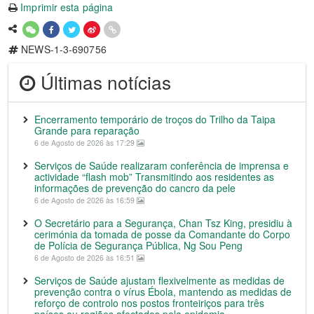
Imprimir esta página
NEWS-1-3-690756
Últimas notícias
Encerramento temporário de troços do Trilho da Taipa
Grande para reparação
6 de Agosto de 2026 às 17:29
Serviços de Saúde realizaram conferência de imprensa e
actividade “flash mob” Transmitindo aos residentes as
informações de prevenção do cancro da pele
6 de Agosto de 2026 às 16:59
O Secretário para a Segurança, Chan Tsz King, presidiu à
cerimónia da tomada de posse da Comandante do Corpo
de Polícia de Segurança Pública, Ng Sou Peng
6 de Agosto de 2026 às 16:51
Serviços de Saúde ajustam flexivelmente as medidas de
prevenção contra o vírus Ébola, mantendo as medidas de
reforço de controlo nos postos fronteiriços para três
países ou regiões afectados pela epidemia