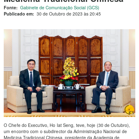
Fonte:
Gabinete de Comunicação Social (GCS)
Publicado em:
30 de Outubro de 2023 às 20:45
O Chefe do Executivo, Ho Iat Seng, teve, hoje (30 de Outubro),
um encontro com o subdirector da Administração Nacional de
Medicina Tradicional Chinesa, presidente da Academia de