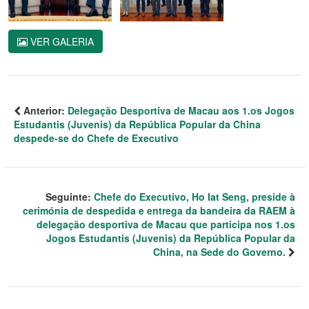
VER GALERIA
Anterior:
Delegação Desportiva de Macau aos 1.os Jogos
Estudantis (Juvenis) da República Popular da China
despede-se do Chefe de Executivo
Seguinte:
Chefe do Executivo, Ho Iat Seng, preside à
cerimónia de despedida e entrega da bandeira da RAEM à
delegação desportiva de Macau que participa nos 1.os
Jogos Estudantis (Juvenis) da República Popular da
China, na Sede do Governo.