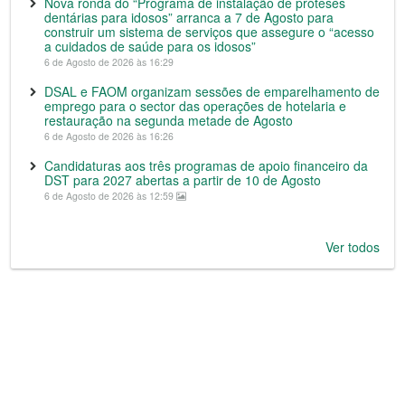
Nova ronda do “Programa de instalação de próteses
dentárias para idosos” arranca a 7 de Agosto para
construir um sistema de serviços que assegure o “acesso
a cuidados de saúde para os idosos”
6 de Agosto de 2026 às 16:29
DSAL e FAOM organizam sessões de emparelhamento de
emprego para o sector das operações de hotelaria e
restauração na segunda metade de Agosto
6 de Agosto de 2026 às 16:26
Candidaturas aos três programas de apoio financeiro da
DST para 2027 abertas a partir de 10 de Agosto
6 de Agosto de 2026 às 12:59
Ver todos