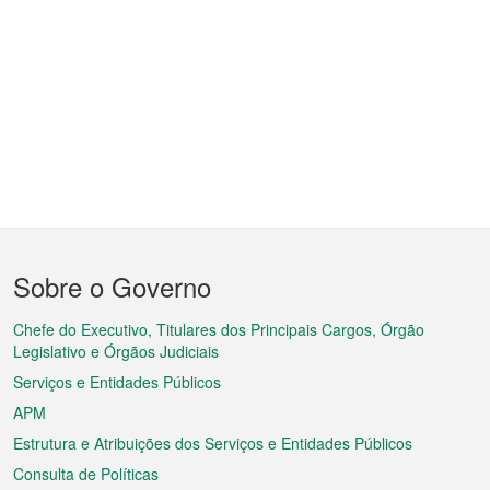
Menu
Sobre o Governo
do
rodapé
Chefe do Executivo, Titulares dos Principais Cargos, Órgão
Legislativo e Órgãos Judiciais
Serviços e Entidades Públicos
APM
Estrutura e Atribuições dos Serviços e Entidades Públicos
Consulta de Políticas