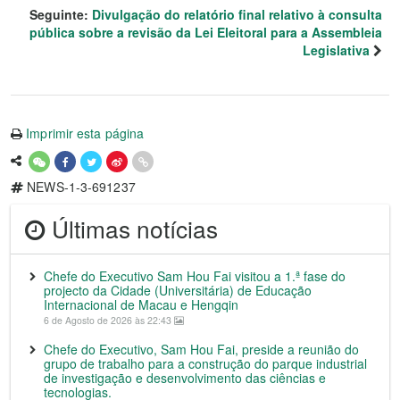
Seguinte:
Divulgação do relatório final relativo à consulta
pública sobre a revisão da Lei Eleitoral para a Assembleia
Legislativa
Imprimir esta página
NEWS-1-3-691237
Últimas notícias
Chefe do Executivo Sam Hou Fai visitou a 1.ª fase do
projecto da Cidade (Universitária) de Educação
Internacional de Macau e Hengqin
6 de Agosto de 2026 às 22:43
Chefe do Executivo, Sam Hou Fai, preside a reunião do
grupo de trabalho para a construção do parque industrial
de investigação e desenvolvimento das ciências e
tecnologias.