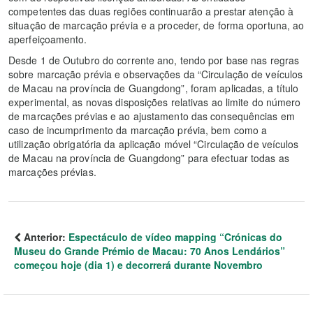
competentes das duas regiões continuarão a prestar atenção à
situação de marcação prévia e a proceder, de forma oportuna, ao
aperfeiçoamento.
Desde 1 de Outubro do corrente ano, tendo por base nas regras
sobre marcação prévia e observações da “Circulação de veículos
de Macau na província de Guangdong”, foram aplicadas, a título
experimental, as novas disposições relativas ao limite do número
de marcações prévias e ao ajustamento das consequências em
caso de incumprimento da marcação prévia, bem como a
utilização obrigatória da aplicação móvel “Circulação de veículos
de Macau na província de Guangdong” para efectuar todas as
marcações prévias.
Anterior:
Espectáculo de vídeo mapping “Crónicas do
Museu do Grande Prémio de Macau: 70 Anos Lendários”
começou hoje (dia 1) e decorrerá durante Novembro