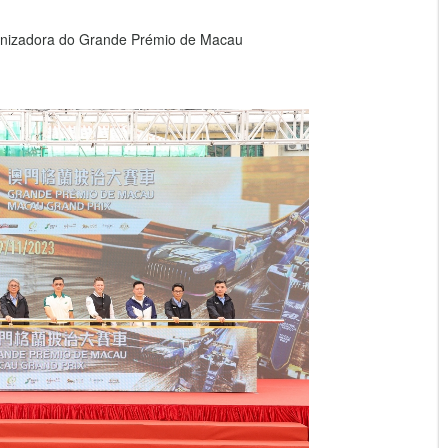
ganizadora do Grande Prémio de Macau