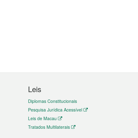
Leis
Diplomas Constitucionais
Pesquisa Jurídica Acessível
Leis de Macau
Tratados Multilaterais