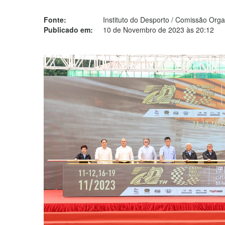
Fonte:
Instituto do Desporto / Comissão Or
Publicado em:
10 de Novembro de 2023 às 20:12