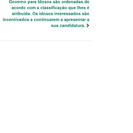
Governo para Idosos são ordenadas de
acordo com a classificação que lhes é
atribuída. Os idosos interessados são
incentivados a continuarem a apresentar a
sua candidatura.