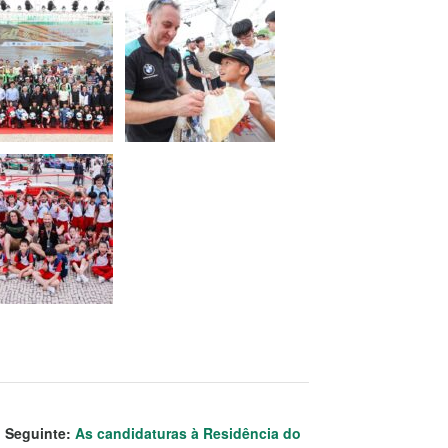
Seguinte:
As candidaturas à Residência do