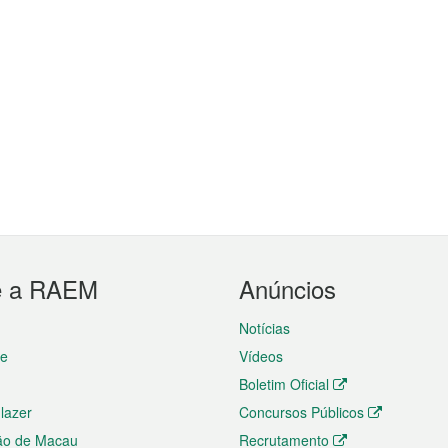
e a RAEM
Anúncios
Notícias
te
Vídeos
Boletim Oficial
 lazer
Concursos Públicos
ão de Macau
Recrutamento