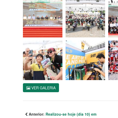
VER GALERIA
Anterior:
Realizou-se hoje (dia 10) em