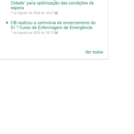
Cidade” para optimização das condições de
espera
7 de Agosto de 2026 às 18:47
CB realizou a cerimónia de encerramento do
51.º Curso de Enfermagem de Emergência
7 de Agosto de 2026 às 18:12
Ver todos