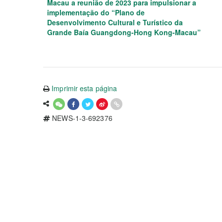
Macau a reunião de 2023 para impulsionar a
implementação do “Plano de
Desenvolvimento Cultural e Turístico da
Grande Baía Guangdong-Hong Kong-Macau”
Imprimir esta página
NEWS-1-3-692376