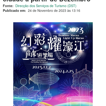
Fonte:
Direcção dos Serviços de Turismo (DST)
Publicado em:
24 de Novembro de 2023 às 13:16