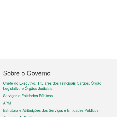
Menu
Sobre o Governo
do
rodapé
Chefe do Executivo, Titulares dos Principais Cargos, Órgão
Legislativo e Órgãos Judiciais
Serviços e Entidades Públicos
APM
Estrutura e Atribuições dos Serviços e Entidades Públicos