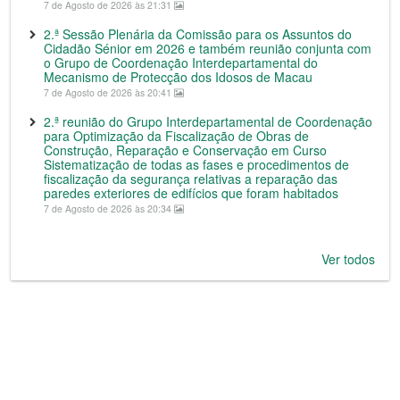
7 de Agosto de 2026 às 21:31
2.ª Sessão Plenária da Comissão para os Assuntos do
Cidadão Sénior em 2026 e também reunião conjunta com
o Grupo de Coordenação Interdepartamental do
Mecanismo de Protecção dos Idosos de Macau
7 de Agosto de 2026 às 20:41
2.ª reunião do Grupo Interdepartamental de Coordenação
para Optimização da Fiscalização de Obras de
Construção, Reparação e Conservação em Curso
Sistematização de todas as fases e procedimentos de
fiscalização da segurança relativas a reparação das
paredes exteriores de edifícios que foram habitados
7 de Agosto de 2026 às 20:34
Ver todos