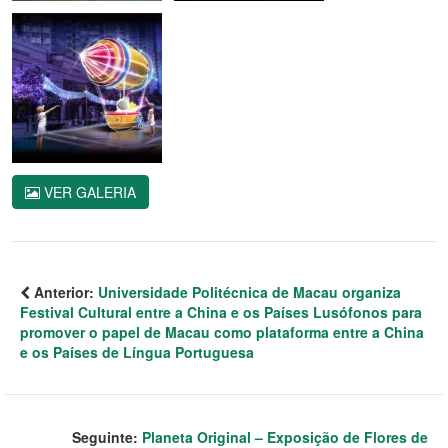
VER GALERIA
Anterior:
Universidade Politécnica de Macau organiza
Festival Cultural entre a China e os Países Lusófonos para
promover o papel de Macau como plataforma entre a China
e os Países de Língua Portuguesa
Seguinte:
Planeta Original – Exposição de Flores de