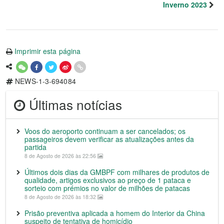
Inverno 2023
Imprimir esta página
NEWS-1-3-694084
Últimas notícias
Voos do aeroporto continuam a ser cancelados; os
passageiros devem verificar as atualizações antes da
partida
8 de Agosto de 2026 às 22:56
Últimos dois dias da GMBPF com milhares de produtos de
qualidade, artigos exclusivos ao preço de 1 pataca e
sorteio com prémios no valor de milhões de patacas
8 de Agosto de 2026 às 18:32
Prisão preventiva aplicada a homem do Interior da China
suspeito de tentativa de homicídio