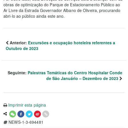
obras de optimização do Parque de Estacionamento Público ao
Ar Livre da Estrada Governador Albano de Oliveira, procurando
abri-lo ao público ainda este ano.
Anterior:
Excursões e ocupação hoteleira referentes a
Outubro de 2023
Seguinte:
Palestras Temáticas do Centro Hospitalar Conde
de São Januário – Dezembro de 2023
Imprimir esta página
NEWS-1-3-694481