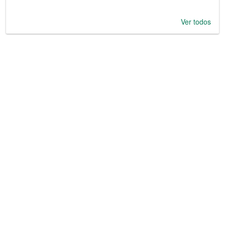
Ver todos