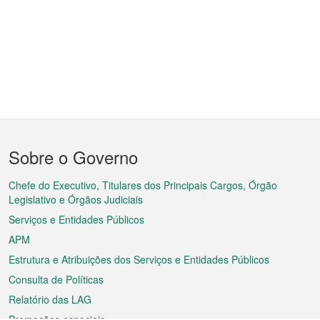
Menu
Sobre o Governo
do
rodapé
Chefe do Executivo, Titulares dos Principais Cargos, Órgão
Legislativo e Órgãos Judiciais
Serviços e Entidades Públicos
APM
Estrutura e Atribuições dos Serviços e Entidades Públicos
Consulta de Políticas
Relatório das LAG
Promoções especiais