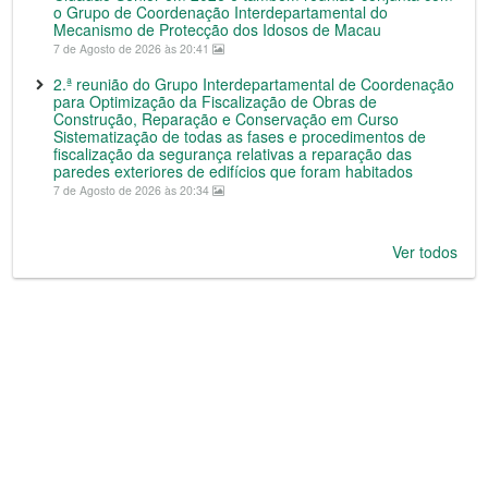
o Grupo de Coordenação Interdepartamental do
Mecanismo de Protecção dos Idosos de Macau
7 de Agosto de 2026 às 20:41
2.ª reunião do Grupo Interdepartamental de Coordenação
para Optimização da Fiscalização de Obras de
Construção, Reparação e Conservação em Curso
Sistematização de todas as fases e procedimentos de
fiscalização da segurança relativas a reparação das
paredes exteriores de edifícios que foram habitados
7 de Agosto de 2026 às 20:34
Ver todos