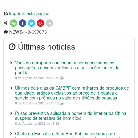
Imprimir esta página
NEWS-1-3-697073
Últimas notícias
Voos do aeroporto continuam a ser cancelados; os
passageiros devem verificar as atualizações antes da
partida
8 de Agosto de 2026 às 22:56
Últimos dois dias da GMBPF com milhares de produtos de
qualidade, artigos exclusivos ao preço de 1 pataca e
sorteio com prémios no valor de milhões de patacas
8 de Agosto de 2026 às 18:32
Prisão preventiva aplicada a homem do Interior da China
suspeito de tentativa de homicídio
8 de Agosto de 2026 às 18:32
Chefe do Executivo, Sam Hou Fai, na cerimónia de