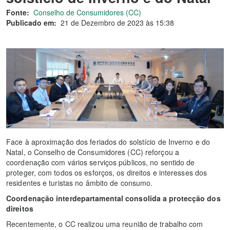
Fonte:
Conselho de Consumidores (CC)
Publicado em:
21 de Dezembro de 2023 às 15:38
Face à aproximação dos feriados do solstício de Inverno e do
Natal, o Conselho de Consumidores (CC) reforçou a
coordenação com vários serviços públicos, no sentido de
proteger, com todos os esforços, os direitos e interesses dos
residentes e turistas no âmbito de consumo.
Coordenação interdepartamental consolida a protecção dos
direitos
Recentemente, o CC realizou uma reunião de trabalho com