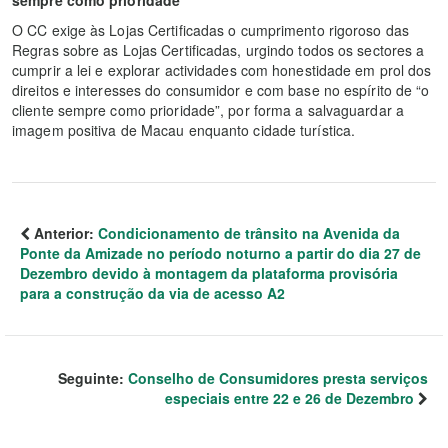
O CC exige às Lojas Certificadas o cumprimento rigoroso das
Regras sobre as Lojas Certificadas, urgindo todos os sectores a
cumprir a lei e explorar actividades com honestidade em prol dos
direitos e interesses do consumidor e com base no espírito de “o
cliente sempre como prioridade”, por forma a salvaguardar a
imagem positiva de Macau enquanto cidade turística.
Anterior:
Condicionamento de trânsito na Avenida da
Ponte da Amizade no período noturno a partir do dia 27 de
Dezembro devido à montagem da plataforma provisória
para a construção da via de acesso A2
Seguinte:
Conselho de Consumidores presta serviços
especiais entre 22 e 26 de Dezembro