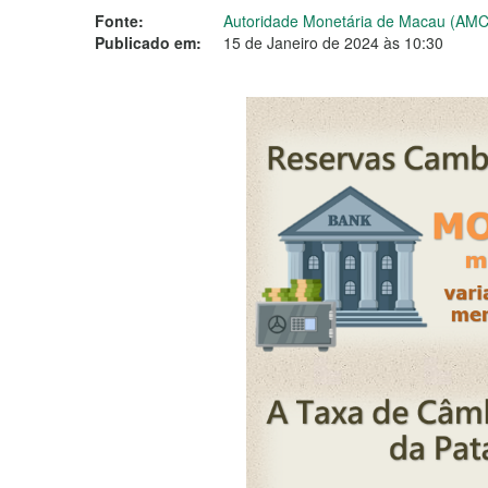
Fonte:
Autoridade Monetária de Macau (AM
Publicado em:
15 de Janeiro de 2024 às 10:30