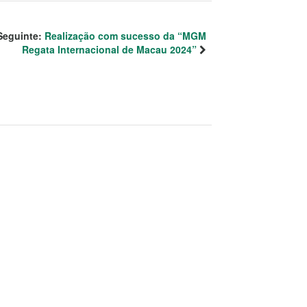
Seguinte:
Realização com sucesso da “MGM
Regata Internacional de Macau 2024”