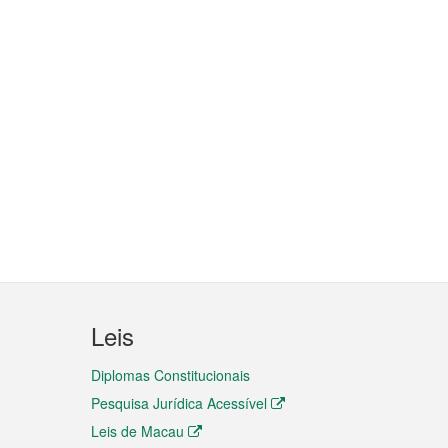
Leis
Diplomas Constitucionais
Pesquisa Jurídica Acessível
Leis de Macau