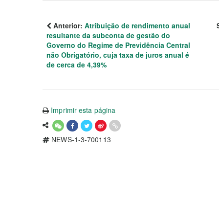
Anterior:
Atribuição de rendimento anual
resultante da subconta de gestão do
Governo do Regime de Previdência Central
não Obrigatório, cuja taxa de juros anual é
de cerca de 4,39%
Imprimir esta página
NEWS-1-3-700113