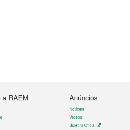
e a RAEM
Anúncios
Notícias
te
Vídeos
Boletim Oficial