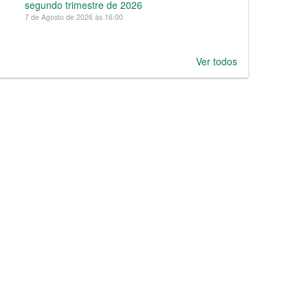
segundo trimestre de 2026
7 de Agosto de 2026 às 16:00
Ver todos