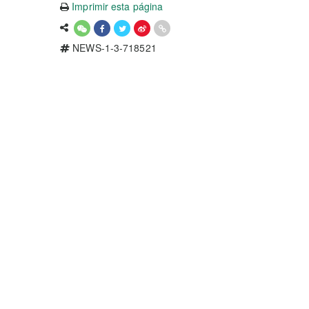
Imprimir esta página
NEWS-1-3-718521