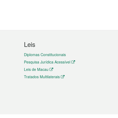
Leis
Diplomas Constitucionais
Pesquisa Jurídica Acessível
Leis de Macau
Tratados Multilaterais