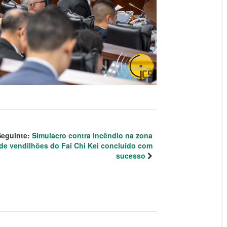
Seguinte:
Simulacro contra incêndio na zona
de vendilhões do Fai Chi Kei concluído com
sucesso