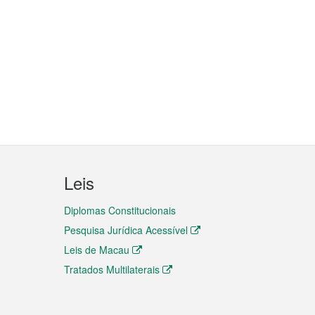
Leis
Diplomas Constitucionais
Pesquisa Jurídica Acessível
Leis de Macau
Tratados Multilaterais