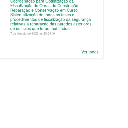
Coordenação para Optimização da
Fiscalização de Obras de Construção,
Reparação e Conservação em Curso
Sistematização de todas as fases e
procedimentos de fiscalização da segurança
relativas a reparação das paredes exteriores
de edifícios que foram habitados
7 de Agosto de 2026 às 20:34
Ver todos