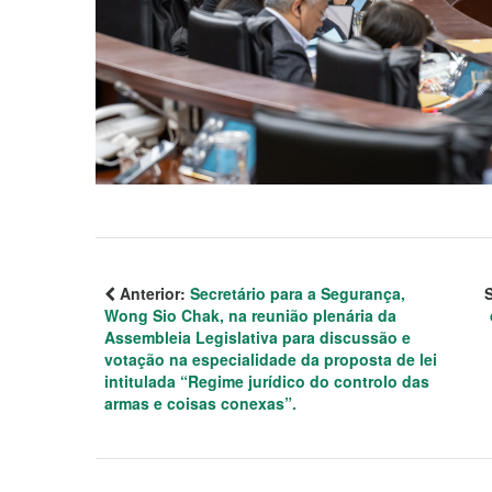
Anterior:
Secretário para a Segurança,
Wong Sio Chak, na reunião plenária da
Assembleia Legislativa para discussão e
votação na especialidade da proposta de lei
intitulada “Regime jurídico do controlo das
armas e coisas conexas”.