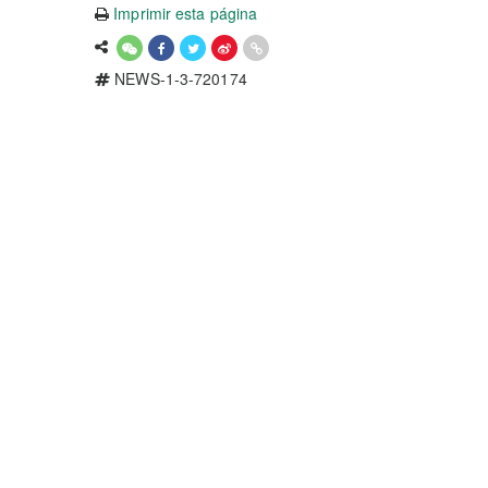
Imprimir esta página
NEWS-1-3-720174