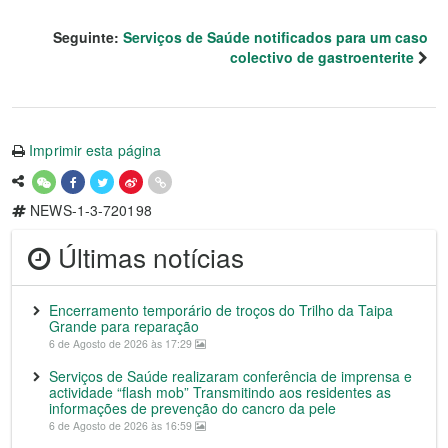
Seguinte:
Serviços de Saúde notificados para um caso
colectivo de gastroenterite
Imprimir esta página
NEWS-1-3-720198
Últimas notícias
Encerramento temporário de troços do Trilho da Taipa
Grande para reparação
6 de Agosto de 2026 às 17:29
Serviços de Saúde realizaram conferência de imprensa e
actividade “flash mob” Transmitindo aos residentes as
informações de prevenção do cancro da pele
6 de Agosto de 2026 às 16:59