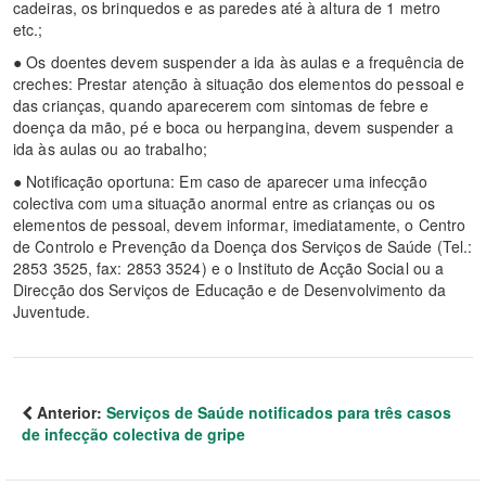
cadeiras, os brinquedos e as paredes até à altura de 1 metro
etc.;
● Os doentes devem suspender a ida às aulas e a frequência de
creches: Prestar atenção à situação dos elementos do pessoal e
das crianças, quando aparecerem com sintomas de febre e
doença da mão, pé e boca ou herpangina, devem suspender a
ida às aulas ou ao trabalho;
● Notificação oportuna: Em caso de aparecer uma infecção
colectiva com uma situação anormal entre as crianças ou os
elementos de pessoal, devem informar, imediatamente, o Centro
de Controlo e Prevenção da Doença dos Serviços de Saúde (Tel.:
2853 3525, fax: 2853 3524) e o Instituto de Acção Social ou a
Direcção dos Serviços de Educação e de Desenvolvimento da
Juventude.
Anterior:
Serviços de Saúde notificados para três casos
de infecção colectiva de gripe