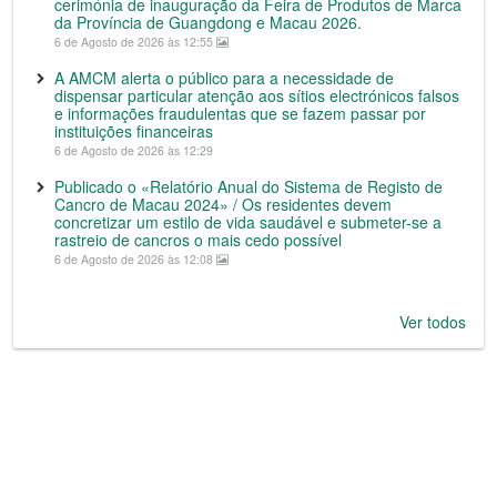
cerimónia de inauguração da Feira de Produtos de Marca
da Província de Guangdong e Macau 2026.
6 de Agosto de 2026 às 12:55
A AMCM alerta o público para a necessidade de
dispensar particular atenção aos sítios electrónicos falsos
e informações fraudulentas que se fazem passar por
instituições financeiras
6 de Agosto de 2026 às 12:29
Publicado o «Relatório Anual do Sistema de Registo de
Cancro de Macau 2024» / Os residentes devem
concretizar um estilo de vida saudável e submeter-se a
rastreio de cancros o mais cedo possível
6 de Agosto de 2026 às 12:08
Ver todos