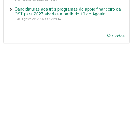
Candidaturas aos três programas de apoio financeiro da
DST para 2027 abertas a partir de 10 de Agosto
6 de Agosto de 2026 às 12:59
Ver todos