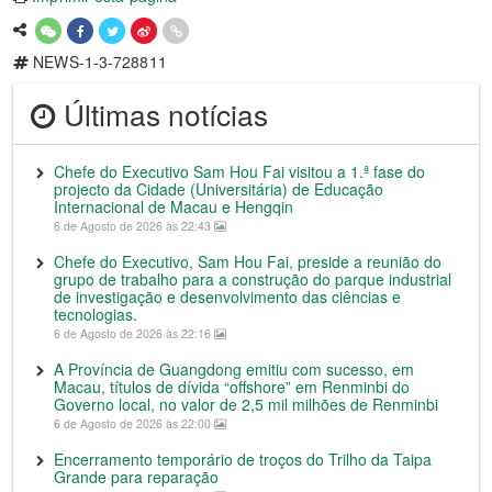
NEWS-1-3-728811
Últimas notícias
Chefe do Executivo Sam Hou Fai visitou a 1.ª fase do
projecto da Cidade (Universitária) de Educação
Internacional de Macau e Hengqin
6 de Agosto de 2026 às 22:43
Chefe do Executivo, Sam Hou Fai, preside a reunião do
grupo de trabalho para a construção do parque industrial
de investigação e desenvolvimento das ciências e
tecnologias.
6 de Agosto de 2026 às 22:16
A Província de Guangdong emitiu com sucesso, em
Macau, títulos de dívida “offshore” em Renminbi do
Governo local, no valor de 2,5 mil milhões de Renminbi
6 de Agosto de 2026 às 22:00
Encerramento temporário de troços do Trilho da Taipa
Grande para reparação