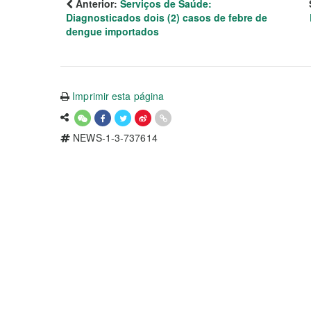
Anterior:
Serviços de Saúde:
Diagnosticados dois (2) casos de febre de
dengue importados
Imprimir esta página
NEWS-1-3-737614