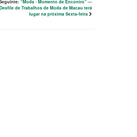
Seguinte:
“Moda ‧ Momento de Encontro” —
Desfile de Trabalhos de Moda de Macau terá
lugar na próxima Sexta-feira