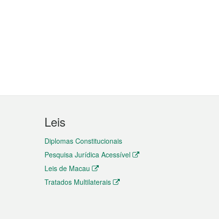
Leis
Diplomas Constitucionais
Pesquisa Jurídica Acessível
Leis de Macau
Tratados Multilaterais