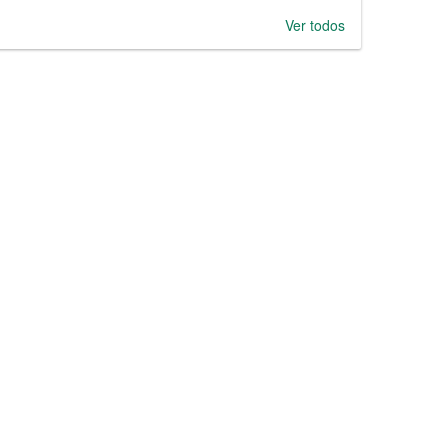
Ver todos