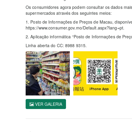
Os consumidores agora podem consultar os dados mais 
supermercados através dos seguintes meios:
1. Posto de Informações de Preços de Macau, disponíve
https://www.consumer.gov.mo/Default.aspx?lang=pt.
2. Aplicação informática “Posto de Informações de Pre
Linha aberta do CC: 8988 9315.
VER GALERIA