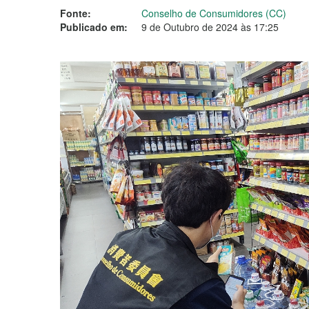
Fonte:
Conselho de Consumidores (CC)
Publicado em:
9 de Outubro de 2024 às 17:25