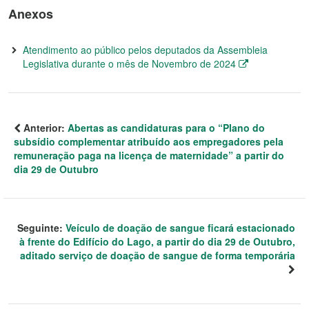
Anexos
Atendimento ao público pelos deputados da Assembleia
Legislativa durante o mês de Novembro de 2024
Anterior:
Abertas as candidaturas para o “Plano do
subsídio complementar atribuído aos empregadores pela
remuneração paga na licença de maternidade” a partir do
dia 29 de Outubro
Seguinte:
Veículo de doação de sangue ficará estacionado
à frente do Edifício do Lago, a partir do dia 29 de Outubro,
aditado serviço de doação de sangue de forma temporária