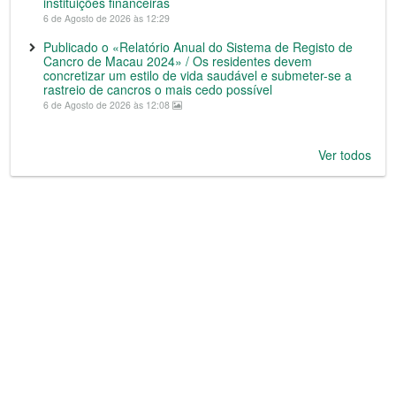
instituições financeiras
6 de Agosto de 2026 às 12:29
Publicado o «Relatório Anual do Sistema de Registo de
Cancro de Macau 2024» / Os residentes devem
concretizar um estilo de vida saudável e submeter-se a
rastreio de cancros o mais cedo possível
6 de Agosto de 2026 às 12:08
Ver todos