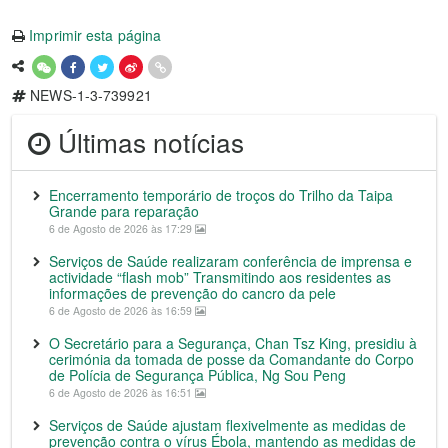
Imprimir esta página
NEWS-1-3-739921
Últimas notícias
Encerramento temporário de troços do Trilho da Taipa
Grande para reparação
6 de Agosto de 2026 às 17:29
Serviços de Saúde realizaram conferência de imprensa e
actividade “flash mob” Transmitindo aos residentes as
informações de prevenção do cancro da pele
6 de Agosto de 2026 às 16:59
O Secretário para a Segurança, Chan Tsz King, presidiu à
cerimónia da tomada de posse da Comandante do Corpo
de Polícia de Segurança Pública, Ng Sou Peng
6 de Agosto de 2026 às 16:51
Serviços de Saúde ajustam flexivelmente as medidas de
prevenção contra o vírus Ébola, mantendo as medidas de