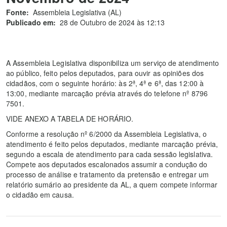
Fonte:
Assembleia Legislativa (AL)
Publicado em:
28 de Outubro de 2024 às 12:13
A Assembleia Legislativa disponibiliza um serviço de atendimento
ao público, feito pelos deputados, para ouvir as opiniões dos
cidadãos, com o seguinte horário: às 2ª, 4ª e 6ª, das 12:00 à
13:00, mediante marcação prévia através do telefone nº 8796
7501.
VIDE ANEXO A TABELA DE HORÁRIO.
Conforme a resolução nº 6/2000 da Assembleia Legislativa, o
atendimento é feito pelos deputados, mediante marcação prévia,
segundo a escala de atendimento para cada sessão legislativa.
Compete aos deputados escalonados assumir a condução do
processo de análise e tratamento da pretensão e entregar um
relatório sumário ao presidente da AL, a quem compete informar
o cidadão em causa.