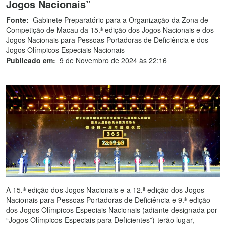
Jogos Nacionais”
Fonte:
Gabinete Preparatório para a Organização da Zona de
Competição de Macau da 15.ª edição dos Jogos Nacionais e dos
Jogos Nacionais para Pessoas Portadoras de Deficiência e dos
Jogos Olímpicos Especiais Nacionais
Publicado em:
9 de Novembro de 2024 às 22:16
A 15.ª edição dos Jogos Nacionais e a 12.ª edição dos Jogos
Nacionais para Pessoas Portadoras de Deficiência e 9.ª edição
dos Jogos Olímpicos Especiais Nacionais (adiante designada por
“Jogos Olímpicos Especiais para Deficientes”) terão lugar,