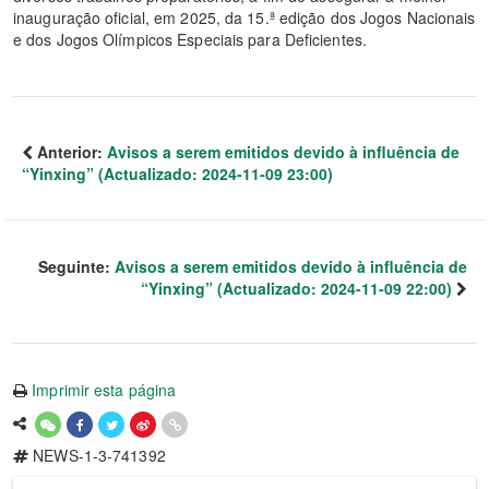
inauguração oficial, em 2025, da 15.ª edição dos Jogos Nacionais
e dos Jogos Olímpicos Especiais para Deficientes.
Anterior:
Avisos a serem emitidos devido à influência de
“Yinxing” (Actualizado: 2024-11-09 23:00)
Seguinte:
Avisos a serem emitidos devido à influência de
“Yinxing” (Actualizado: 2024-11-09 22:00)
Imprimir esta página
NEWS-1-3-741392