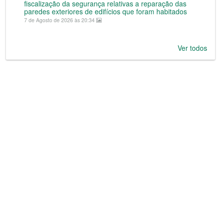
fiscalização da segurança relativas a reparação das
paredes exteriores de edifícios que foram habitados
7 de Agosto de 2026 às 20:34
Ver todos