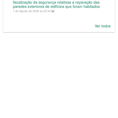
fiscalização da segurança relativas a reparação das
paredes exteriores de edifícios que foram habitados
7 de Agosto de 2026 às 20:34
Ver todos