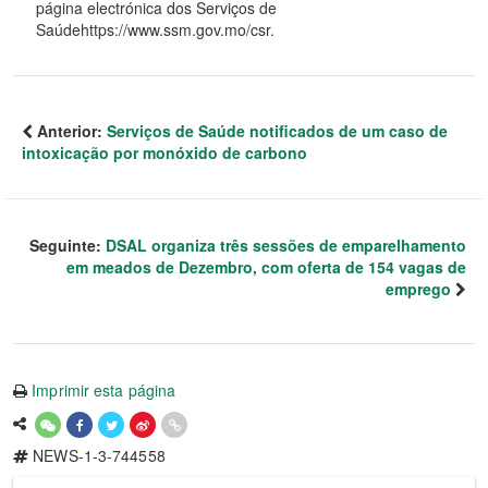
página electrónica dos Serviços de
Saúdehttps://www.ssm.gov.mo/csr.
Anterior:
Serviços de Saúde notificados de um caso de
intoxicação por monóxido de carbono
Seguinte:
DSAL organiza três sessões de emparelhamento
em meados de Dezembro, com oferta de 154 vagas de
emprego
Imprimir esta página
NEWS-1-3-744558