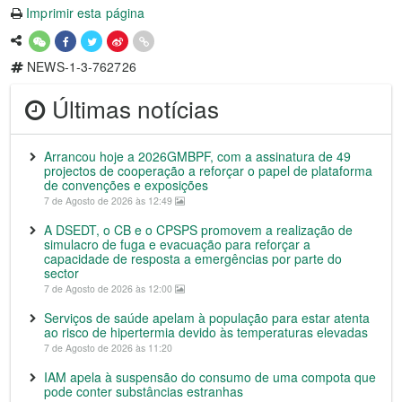
Imprimir esta página
NEWS-1-3-762726
Últimas notícias
Arrancou hoje a 2026GMBPF, com a assinatura de 49
projectos de cooperação a reforçar o papel de plataforma
de convenções e exposições
7 de Agosto de 2026 às 12:49
A DSEDT, o CB e o CPSPS promovem a realização de
simulacro de fuga e evacuação para reforçar a
capacidade de resposta a emergências por parte do
sector
7 de Agosto de 2026 às 12:00
Serviços de saúde apelam à população para estar atenta
ao risco de hipertermia devido às temperaturas elevadas
7 de Agosto de 2026 às 11:20
IAM apela à suspensão do consumo de uma compota que
pode conter substâncias estranhas