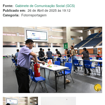
Fonte:
Gabinete de Comunicação Social (GCS)
Publicado em:
26 de Abril de 2025 às 19:12
Categoria:
Fotorreportagem