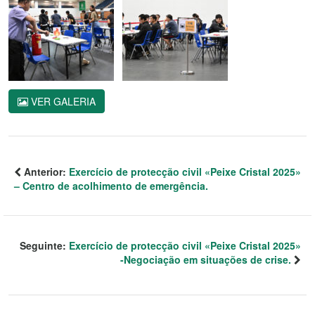
VER GALERIA
Anterior:
Exercício de protecção civil «Peixe Cristal 2025»
– Centro de acolhimento de emergência.
Seguinte:
Exercício de protecção civil «Peixe Cristal 2025»
-Negociação em situações de crise.