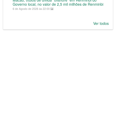
Governo local, no valor de 2,5 mil milhões de Renminbi
6 de Agosto de 2026 às 22:00
Ver todos