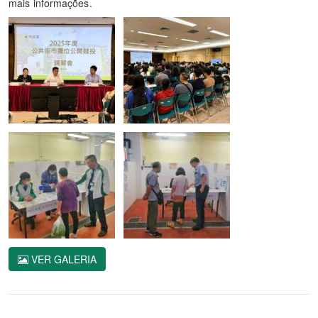
mais informações.
VER GALERIA