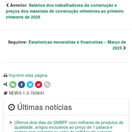
Anterior:
Salários dos trabalhadores da construção e
preços dos materiais de construção referentes ao primeiro
trimestre de 2025
Seguinte:
Estatísticas monetárias e financeiras – Março de
2025
Imprimir esta página
NEWS-1-3-763891
Últimas notícias
Últimos dois dias da GMBPF com milhares de produtos de
qualidade, artigos exclusivos ao preço de 1 pataca e
sorteio com prémios no valor de milhões de patacas