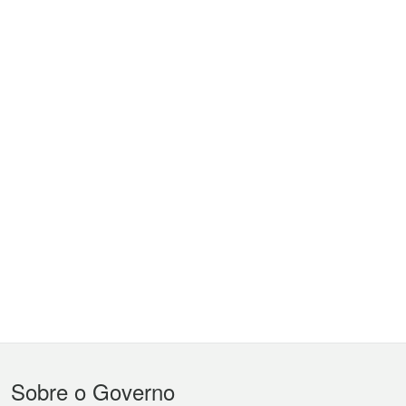
Menu
Sobre o Governo
do