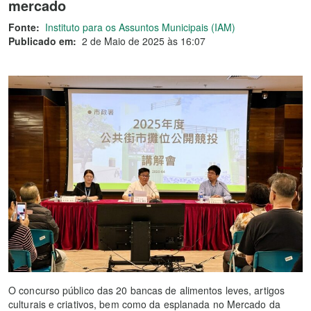
mercado
Fonte:
Instituto para os Assuntos Municipais (IAM)
Publicado em:
2 de Maio de 2025 às 16:07
O concurso público das 20 bancas de alimentos leves, artigos
culturais e criativos, bem como da esplanada no Mercado da