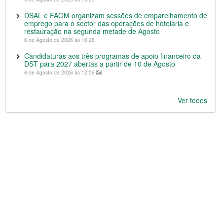
DSAL e FAOM organizam sessões de emparelhamento de
emprego para o sector das operações de hotelaria e
restauração na segunda metade de Agosto
6 de Agosto de 2026 às 16:26
Candidaturas aos três programas de apoio financeiro da
DST para 2027 abertas a partir de 10 de Agosto
6 de Agosto de 2026 às 12:59
Ver todos