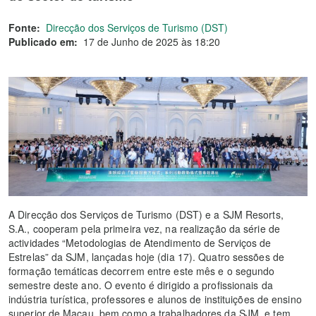
Fonte:
Direcção dos Serviços de Turismo (DST)
Publicado em:
17 de Junho de 2025 às 18:20
A Direcção dos Serviços de Turismo (DST) e a SJM Resorts,
S.A., cooperam pela primeira vez, na realização da série de
actividades “Metodologias de Atendimento de Serviços de
Estrelas” da SJM, lançadas hoje (dia 17). Quatro sessões de
formação temáticas decorrem entre este mês e o segundo
semestre deste ano. O evento é dirigido a profissionais da
indústria turística, professores e alunos de instituições de ensino
superior de Macau, bem como a trabalhadores da SJM, e tem