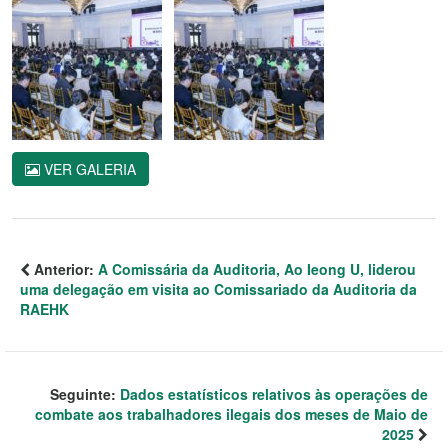
VER GALERIA
Anterior:
A Comissária da Auditoria, Ao Ieong U, liderou
uma delegação em visita ao Comissariado da Auditoria da
RAEHK
Seguinte:
Dados estatísticos relativos às operações de
combate aos trabalhadores ilegais dos meses de Maio de
2025