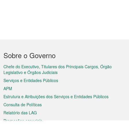
Menu
Sobre o Governo
do
rodapé
Chefe do Executivo, Titulares dos Principais Cargos, Órgão
Legislativo e Órgãos Judiciais
Serviços e Entidades Públicos
APM
Estrutura e Atribuições dos Serviços e Entidades Públicos
Consulta de Políticas
Relatório das LAG
Promoções especiais