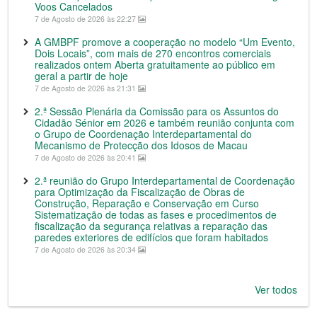
Voos Cancelados
7 de Agosto de 2026 às 22:27
A GMBPF promove a cooperação no modelo “Um Evento,
Dois Locais”, com mais de 270 encontros comerciais
realizados ontem Aberta gratuitamente ao público em
geral a partir de hoje
7 de Agosto de 2026 às 21:31
2.ª Sessão Plenária da Comissão para os Assuntos do
Cidadão Sénior em 2026 e também reunião conjunta com
o Grupo de Coordenação Interdepartamental do
Mecanismo de Protecção dos Idosos de Macau
7 de Agosto de 2026 às 20:41
2.ª reunião do Grupo Interdepartamental de Coordenação
para Optimização da Fiscalização de Obras de
Construção, Reparação e Conservação em Curso
Sistematização de todas as fases e procedimentos de
fiscalização da segurança relativas a reparação das
paredes exteriores de edifícios que foram habitados
7 de Agosto de 2026 às 20:34
Ver todos