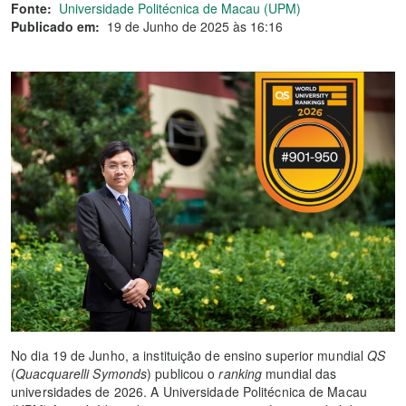
Fonte:
Universidade Politécnica de Macau (UPM)
Publicado em:
19 de Junho de 2025 às 16:16
No dia 19 de Junho, a instituição de ensino superior mundial
QS
(
Quacquarelli Symonds
) publicou o
ranking
mundial das
universidades de 2026. A Universidade Politécnica de Macau