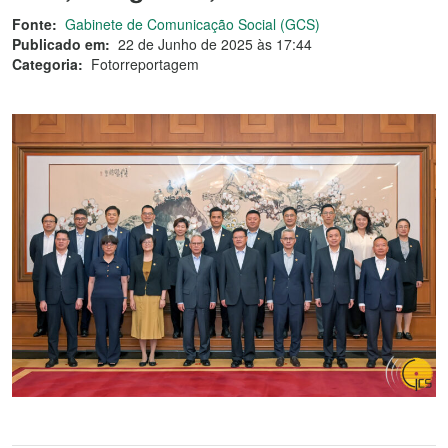
Fonte:
Gabinete de Comunicação Social (GCS)
Publicado em:
22 de Junho de 2025 às 17:44
Categoria:
Fotorreportagem