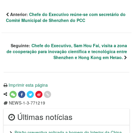
Anterior:
Chefe do Executivo reúne-se com secretário do
Comité Municipal de Shenzhen do PCC
Seguinte:
Chefe do Executivo, Sam Hou Fai, visita a zona
de cooperação para inovação científica e tecnológica entre
Shenzhen e Hong Kong em Hetao.
Imprimir esta página
NEWS-1-3-771219
Últimas notícias
Prisão preventiva aplicada a homem do Interior da China