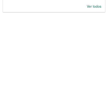
Ver todos