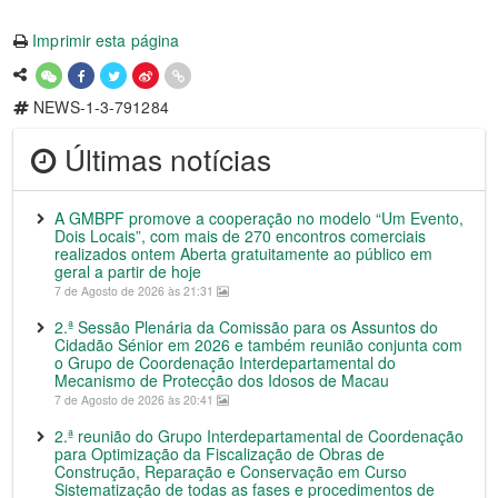
Imprimir esta página
NEWS-1-3-791284
Últimas notícias
A GMBPF promove a cooperação no modelo “Um Evento,
Dois Locais”, com mais de 270 encontros comerciais
realizados ontem Aberta gratuitamente ao público em
geral a partir de hoje
7 de Agosto de 2026 às 21:31
2.ª Sessão Plenária da Comissão para os Assuntos do
Cidadão Sénior em 2026 e também reunião conjunta com
o Grupo de Coordenação Interdepartamental do
Mecanismo de Protecção dos Idosos de Macau
7 de Agosto de 2026 às 20:41
2.ª reunião do Grupo Interdepartamental de Coordenação
para Optimização da Fiscalização de Obras de
Construção, Reparação e Conservação em Curso
Sistematização de todas as fases e procedimentos de