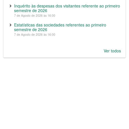
Inquérito às despesas dos visitantes referente ao primeiro
semestre de 2026
7 de Agosto de 2026 às 16:00
Estatísticas das sociedades referentes ao primeiro
semestre de 2026
7 de Agosto de 2026 às 16:00
Ver todos