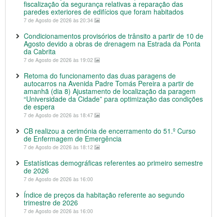
fiscalização da segurança relativas a reparação das
paredes exteriores de edifícios que foram habitados
7 de Agosto de 2026 às 20:34
Condicionamentos provisórios de trânsito a partir de 10 de
Agosto devido a obras de drenagem na Estrada da Ponta
da Cabrita
7 de Agosto de 2026 às 19:02
Retoma do funcionamento das duas paragens de
autocarros na Avenida Padre Tomás Pereira a partir de
amanhã (dia 8) Ajustamento de localização da paragem
“Universidade da Cidade” para optimização das condições
de espera
7 de Agosto de 2026 às 18:47
CB realizou a cerimónia de encerramento do 51.º Curso
de Enfermagem de Emergência
7 de Agosto de 2026 às 18:12
Estatísticas demográficas referentes ao primeiro semestre
de 2026
7 de Agosto de 2026 às 16:00
Índice de preços da habitação referente ao segundo
trimestre de 2026
7 de Agosto de 2026 às 16:00