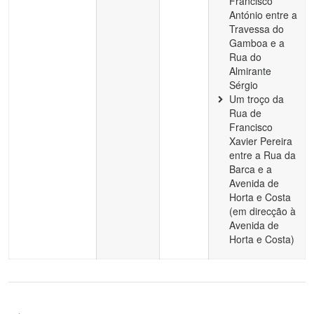
Francisco
António entre a
Travessa do
Gamboa e a
Rua do
Almirante
Sérgio
Um troço da
Rua de
Francisco
Xavier Pereira
entre a Rua da
Barca e a
Avenida de
Horta e Costa
(em direcção à
Avenida de
Horta e Costa)