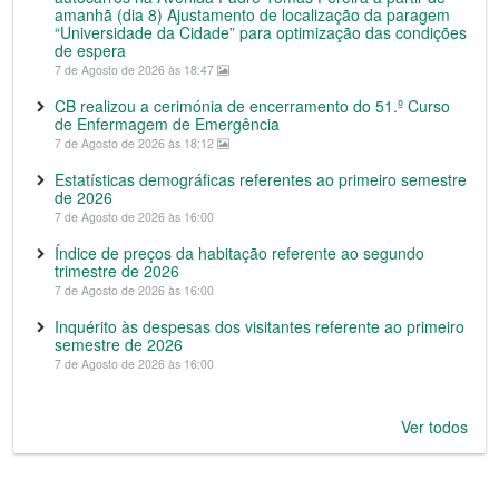
amanhã (dia 8) Ajustamento de localização da paragem
“Universidade da Cidade” para optimização das condições
de espera
7 de Agosto de 2026 às 18:47
CB realizou a cerimónia de encerramento do 51.º Curso
de Enfermagem de Emergência
7 de Agosto de 2026 às 18:12
Estatísticas demográficas referentes ao primeiro semestre
de 2026
7 de Agosto de 2026 às 16:00
Índice de preços da habitação referente ao segundo
trimestre de 2026
7 de Agosto de 2026 às 16:00
Inquérito às despesas dos visitantes referente ao primeiro
semestre de 2026
7 de Agosto de 2026 às 16:00
Ver todos