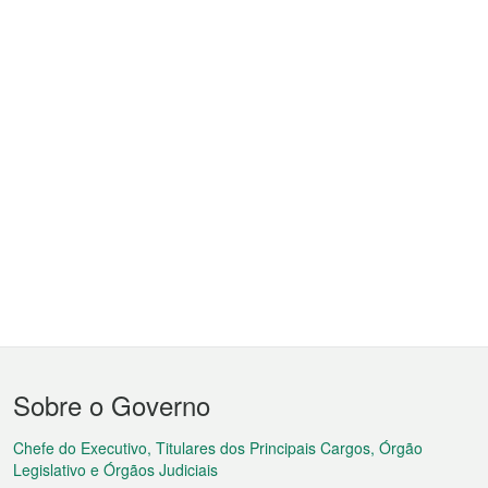
Menu
Sobre o Governo
do
rodapé
Chefe do Executivo, Titulares dos Principais Cargos, Órgão
Legislativo e Órgãos Judiciais