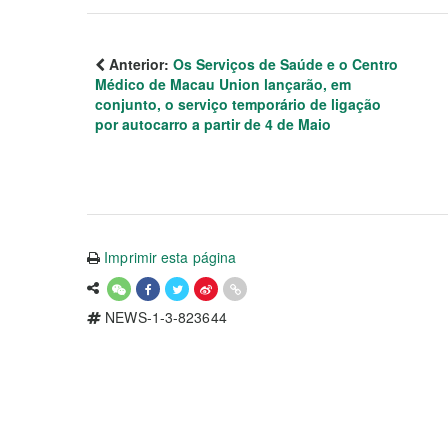
Anterior:
Os Serviços de Saúde e o Centro
Médico de Macau Union lançarão, em
conjunto, o serviço temporário de ligação
por autocarro a partir de 4 de Maio
Imprimir esta página
NEWS-1-3-823644