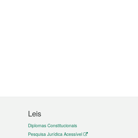
Leis
Diplomas Constitucionais
Pesquisa Jurídica Acessível