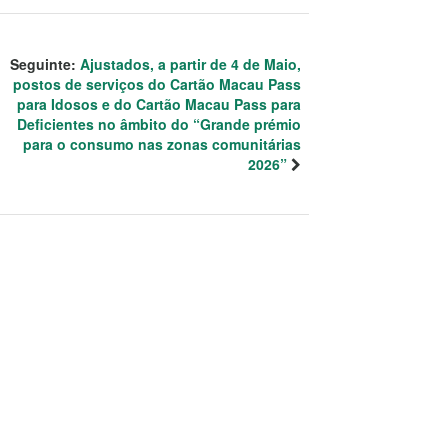
Seguinte:
Ajustados, a partir de 4 de Maio,
postos de serviços do Cartão Macau Pass
para Idosos e do Cartão Macau Pass para
Deficientes no âmbito do “Grande prémio
para o consumo nas zonas comunitárias
2026”