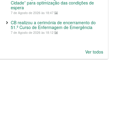
Cidade” para optimização das condições de
espera
7 de Agosto de 2026 às 18:47
CB realizou a cerimónia de encerramento do
51.º Curso de Enfermagem de Emergência
7 de Agosto de 2026 às 18:12
Ver todos