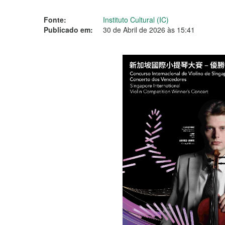
Fonte:
Instituto Cultural (IC)
Publicado em:
30 de Abril de 2026 às 15:41