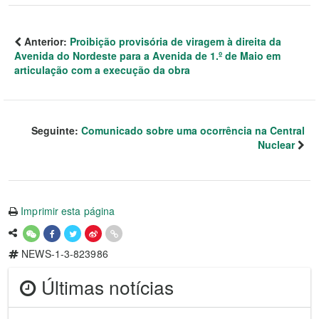
Anterior:
Proibição provisória de viragem à direita da
Avenida do Nordeste para a Avenida de 1.º de Maio em
articulação com a execução da obra
Seguinte:
Comunicado sobre uma ocorrência na Central
Nuclear
Imprimir esta página
NEWS-1-3-823986
Últimas notícias