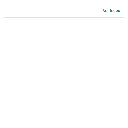
Ver todos