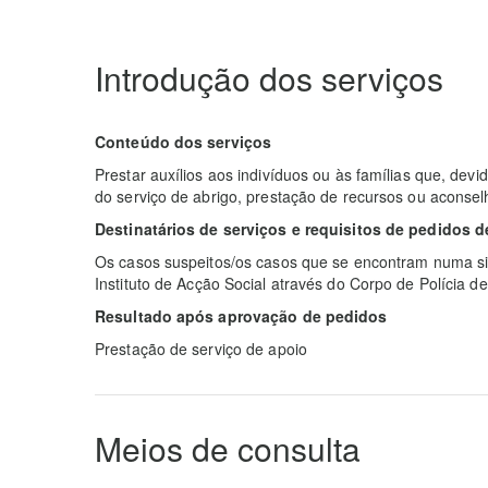
Introdução dos serviços
Conteúdo dos serviços
Prestar auxílios aos indivíduos ou às famílias que, dev
do serviço de abrigo, prestação de recursos ou aconsel
Destinatários de serviços e requisitos de pedidos d
Os casos suspeitos/os casos que se encontram numa sit
Instituto de Acção Social através do Corpo de Polícia d
Resultado após aprovação de pedidos
Prestação de serviço de apoio
Meios de consulta