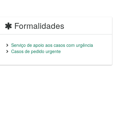
Formalidades
Serviço de apoio aos casos com urgência
Casos de pedido urgente