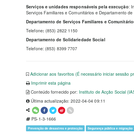
Serviços e unidades responsáveis pela execução
: 
Serviços Familiares e Comunitários e Departamento de 
Departamento de Serviços Familiares e Comunitário
Telefone
:
(853) 2822 1150
Departamento de Solidariedade Social
Telefone: (853) 8399 7707
Adicionar aos favoritos (É necessário iniciar sessão p
Imprimir esta página
Conteúdo fornecido por:
Instituto de Acção Social (IA
Última actualização: 2022-04-04 09:11
PS-1-3-1666
Prevenção de desastres e protecção
Segurança pública e migração