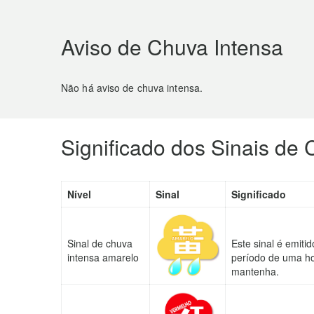
Aviso de Chuva Intensa
Não há aviso de chuva intensa.
Significado dos Sinais de 
Nível
Sinal
Significado
Sinal de chuva
Este sinal é emit
intensa amarelo
período de uma ho
mantenha.