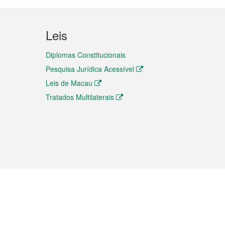
Leis
Diplomas Constitucionais
Pesquisa Jurídica Acessível
Leis de Macau
Tratados Multilaterais
elemóvel