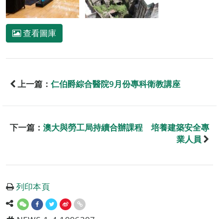
查看圖庫
上一篇：
仁伯爵綜合醫院9月份專科衛教講座
下一篇：
澳大與勞工局持續合辦課程 培養建築安全專
業人員
列印本頁