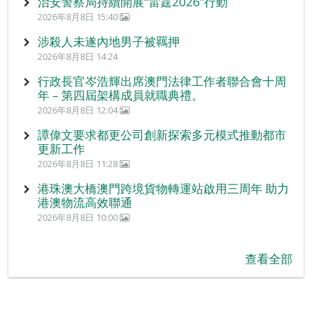
治安警察局持續開展“雷霆2026”行動
2026年8月8日 15:40
涉殺人未遂內地男子被羈押
2026年8月8日 14:24
行政長官岑浩輝出席澳門法律工作者聯合會十周
年 – 第四屆架構成員就職典禮。
2026年8月8日 12:04
譚偉文要求都更公司創新探索多元模式推動都市
更新工作
2026年8月8日 11:28
港珠澳大橋澳門跨境貨物轉運站啟用三周年 助力
港澳物流高效聯通
2026年8月8日 10:00
查看全部