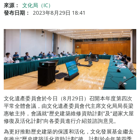
來源：
文化局（IC）
發布日期：
2023年8月29日 18:41
文化遺產委員會於今日（8月29日）召開本年度第四次
平常全體會議，由文化遺產委員會代主席文化局局長梁
惠敏主持，會議就“歷史建築維修資助計劃”及“趙家大屋
修復及活化計劃”向各委員進行介紹並諮詢意見。
為更好推動歷史建築的保護和活化，文化發展基金繼去
年推出“歷史建築活化資助計劃”後，計劃於今年第四季