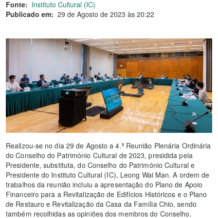
Fonte:
Instituto Cultural (IC)
Publicado em:
29 de Agosto de 2023 às 20:22
Realizou-se no dia 29 de Agosto a 4.ª Reunião Plenária Ordinária
do Conselho do Património Cultural de 2023, presidida pela
Presidente, substituta, do Conselho do Património Cultural e
Presidente do Instituto Cultural (IC), Leong Wai Man. A ordem de
trabalhos da reunião incluiu a apresentação do Plano de Apoio
Financeiro para a Revitalização de Edifícios Históricos e o Plano
de Restauro e Revitalização da Casa da Família Chio, sendo
também recolhidas as opiniões dos membros do Conselho.