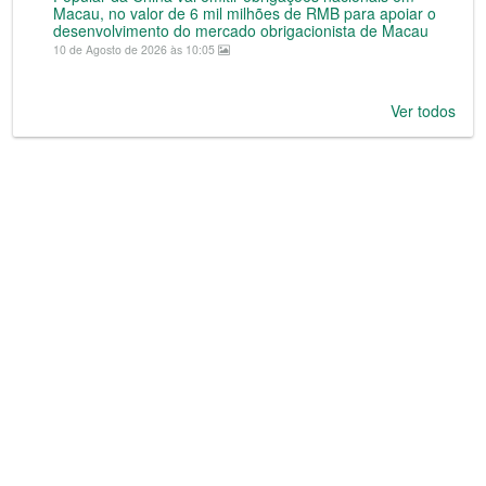
Macau, no valor de 6 mil milhões de RMB para apoiar o
desenvolvimento do mercado obrigacionista de Macau
10 de Agosto de 2026 às 10:05
Ver todos