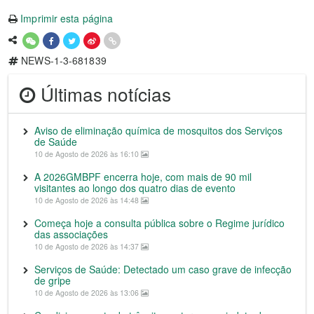
Imprimir esta página
NEWS-1-3-681839
Últimas notícias
Aviso de eliminação química de mosquitos dos Serviços
de Saúde
10 de Agosto de 2026 às 16:10
A 2026GMBPF encerra hoje, com mais de 90 mil
visitantes ao longo dos quatro dias de evento
10 de Agosto de 2026 às 14:48
Começa hoje a consulta pública sobre o Regime jurídico
das associações
10 de Agosto de 2026 às 14:37
Serviços de Saúde: Detectado um caso grave de infecção
de gripe
10 de Agosto de 2026 às 13:06