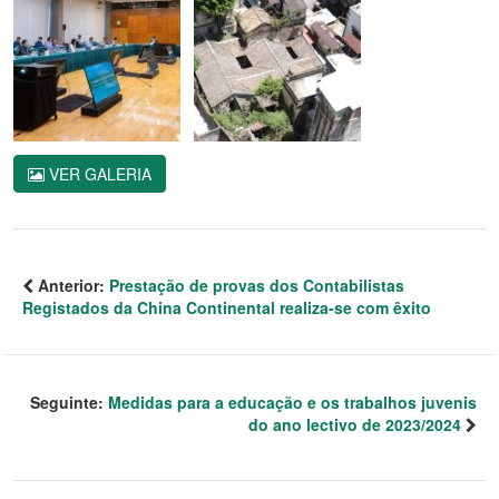
VER GALERIA
Anterior:
Prestação de provas dos Contabilistas
Registados da China Continental realiza-se com êxito
Seguinte:
Medidas para a educação e os trabalhos juvenis
do ano lectivo de 2023/2024