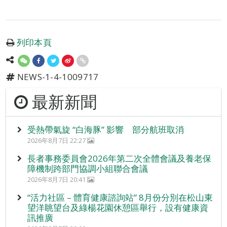
列印本頁
NEWS-1-4-1009717
最新新聞
受熱帶氣旋 “白海豚” 影響 部分航班取消
2026年8月7日 22:27
長者事務委員會2026年第二次全體會議及養老保
障機制跨部門協調小組聯合會議
2026年8月7日 20:41
“活力社區 – 體育健康諮詢站” 8月份分別在松山東
望洋眺望台及綠楊花園休憩區舉行，設有健康資
訊推廣