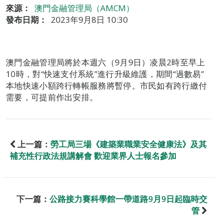
來源：
澳門金融管理局（AMCM）
發布日期：
2023年9月8日 10:30
澳門金融管理局將於本週六（9月9日）凌晨2時至早上
10時，對“快速支付系統”進行升級維護，期間“過數易”
本地快速小額跨行轉帳服務將暫停。市民如有跨行繳付
需要，可提前作出安排。
上一篇：
勞工局三場《建築業職業安全健康法》及其
補充性行政法規講解會 歡迎業界人士報名參加
下一篇：
公路接力賽科學館一帶道路9月9日起臨時交
管