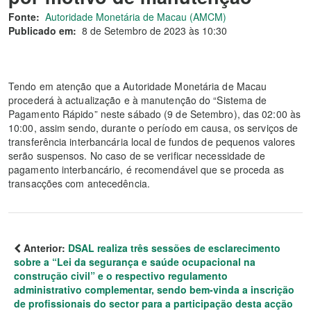
Fonte:
Autoridade Monetária de Macau (AMCM)
Publicado em:
8 de Setembro de 2023 às 10:30
Tendo em atenção que a Autoridade Monetária de Macau
procederá à actualização e à manutenção do “Sistema de
Pagamento Rápido” neste sábado (9 de Setembro), das 02:00 às
10:00, assim sendo, durante o período em causa, os serviços de
transferência interbancária local de fundos de pequenos valores
serão suspensos. No caso de se verificar necessidade de
pagamento interbancário, é recomendável que se proceda as
transacções com antecedência.
Anterior:
DSAL realiza três sessões de esclarecimento
sobre a “Lei da segurança e saúde ocupacional na
construção civil” e o respectivo regulamento
administrativo complementar, sendo bem-vinda a inscrição
de profissionais do sector para a participação desta acção