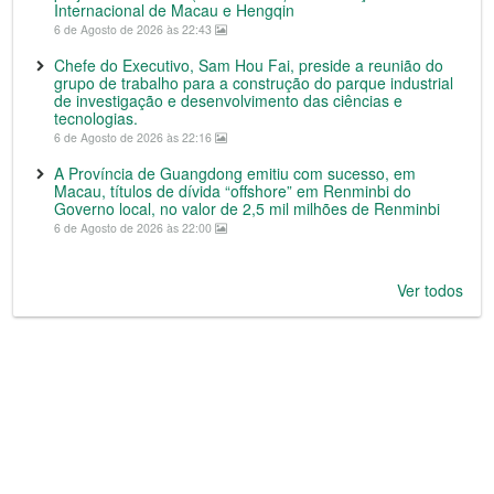
Internacional de Macau e Hengqin
6 de Agosto de 2026 às 22:43
Chefe do Executivo, Sam Hou Fai, preside a reunião do
grupo de trabalho para a construção do parque industrial
de investigação e desenvolvimento das ciências e
tecnologias.
6 de Agosto de 2026 às 22:16
A Província de Guangdong emitiu com sucesso, em
Macau, títulos de dívida “offshore” em Renminbi do
Governo local, no valor de 2,5 mil milhões de Renminbi
6 de Agosto de 2026 às 22:00
Ver todos