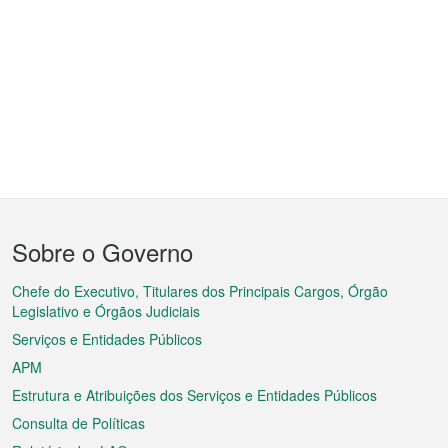
Menu
Sobre o Governo
do
rodapé
Chefe do Executivo, Titulares dos Principais Cargos, Órgão
Legislativo e Órgãos Judiciais
Serviços e Entidades Públicos
APM
Estrutura e Atribuições dos Serviços e Entidades Públicos
Consulta de Políticas